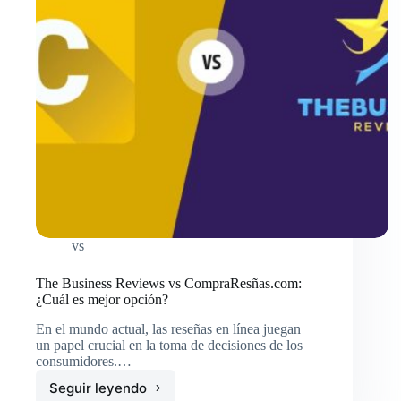
vs
The Business Reviews vs CompraResñas.com:
¿Cuál es mejor opción?
En el mundo actual, las reseñas en línea juegan
un papel crucial en la toma de decisiones de los
consumidores.…
Seguir leyendo
The