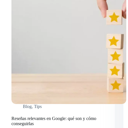
Blog
,
Tips
Reseñas relevantes en Google: qué son y cómo
conseguirlas