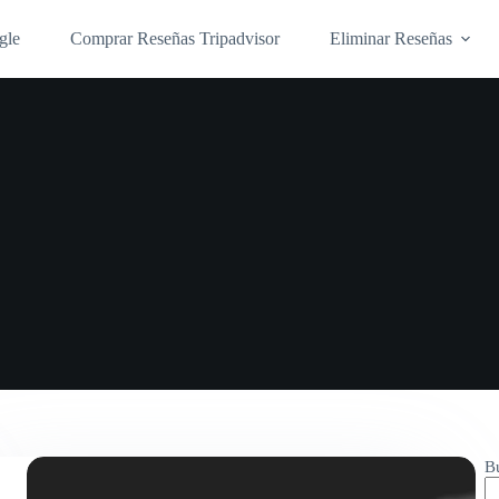
gle
Comprar Reseñas Tripadvisor
Eliminar Reseñas
B