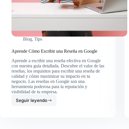
Blog
,
Tips
Aprende Cómo Escribir una Reseña en Google
Aprende a escribir una reseña efectiva en Google
con nuestra guía detallada. Descubre el valor de las
reseñas, los requisitos para escribir una reseña de
calidad y cómo maximizar su impacto en tu
negocio. Las reseñas en Google son una
herramienta poderosa para la reputación y
visibilidad de tu empresa.
Seguir leyendo
Aprende
Cómo
Escribir
una
Reseña