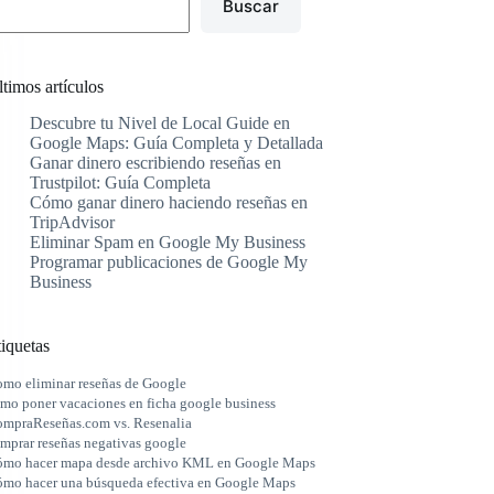
Buscar
timos artículos
Descubre tu Nivel de Local Guide en
Google Maps: Guía Completa y Detallada
Ganar dinero escribiendo reseñas en
Trustpilot: Guía Completa
Cómo ganar dinero haciendo reseñas en
TripAdvisor
Eliminar Spam en Google My Business
Programar publicaciones de Google My
Business
iquetas
mo eliminar reseñas de Google
mo poner vacaciones en ficha google business
mpraReseñas.com vs. Resenalia
mprar reseñas negativas google
mo hacer mapa desde archivo KML en Google Maps
mo hacer una búsqueda efectiva en Google Maps