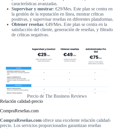
características avanzadas.
Supervisar y mostrar
: €29/Mes. Este plan se centra en
la gestión de la reputación en línea, mostrar críticas
positivas, y supervisar reseñas en diferentes plataformas.
Obtener reseñas
: €49/Mes. Este plan se centra en la
satisfacción del cliente, generación de reseñas, y filtrado
de críticas negativas.
Precio de The Business Reviews
Relación calidad-precio
CompraReseñas.com
CompraReseñas.com
ofrece una excelente relación calidad-
precio. Los servicios proporcionados garantizan reseñas