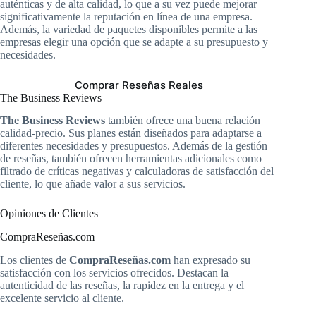
auténticas y de alta calidad, lo que a su vez puede mejorar
significativamente la reputación en línea de una empresa.
Además, la variedad de paquetes disponibles permite a las
empresas elegir una opción que se adapte a su presupuesto y
necesidades.
Comprar Reseñas Reales
The Business Reviews
The Business Reviews
también ofrece una buena relación
calidad-precio. Sus planes están diseñados para adaptarse a
diferentes necesidades y presupuestos. Además de la gestión
de reseñas, también ofrecen herramientas adicionales como
filtrado de críticas negativas y calculadoras de satisfacción del
cliente, lo que añade valor a sus servicios.
Opiniones de Clientes
CompraReseñas.com
Los clientes de
CompraReseñas.com
han expresado su
satisfacción con los servicios ofrecidos. Destacan la
autenticidad de las reseñas, la rapidez en la entrega y el
excelente servicio al cliente.