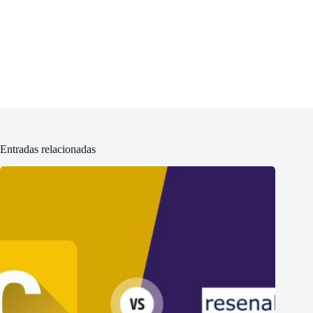
Entradas relacionadas