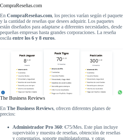
CompraReseñas.com
En
CompraReseñas.com
, los precios varían según el paquete
y la cantidad de reseñas que desees adquirir. Los paquetes
están diseñados para adaptarse a diferentes necesidades, desde
pequeñas empresas hasta grandes corporaciones. La reseña
oscila
entre los 6 y 8 euros
.
The Business Reviews
En
The Business Reviews
, ofrecen diferentes planes de
precios:
Administrador Pro 360
: €75/Mes. Este plan incluye
supervisión y muestra de reseñas, obtención de reseñas
y comentarios, soporte multiplataforma, y otras