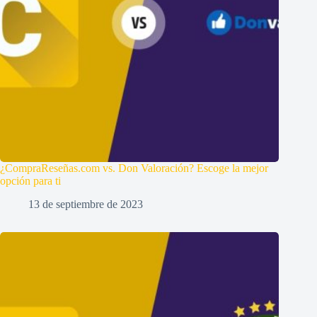
¿CompraReseñas.com vs. Don Valoración? Escoge la mejor
opción para ti
13 de septiembre de 2023