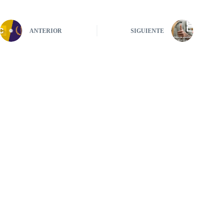
ANTERIOR
SIGUIENTE