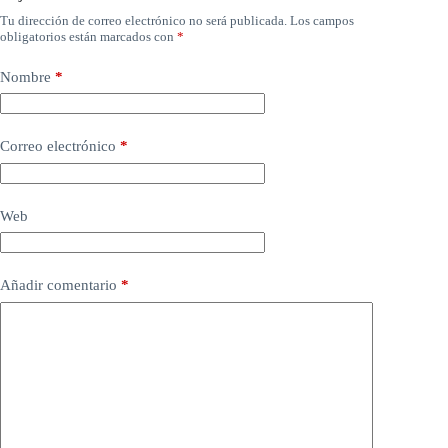
Tu dirección de correo electrónico no será publicada.
Los campos
obligatorios están marcados con
*
Nombre
*
Correo electrónico
*
Web
Añadir comentario
*