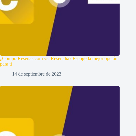
¿CompraReseñas.com vs. Resenalia? Escoge la mejor opción
para ti
14 de septiembre de 2023