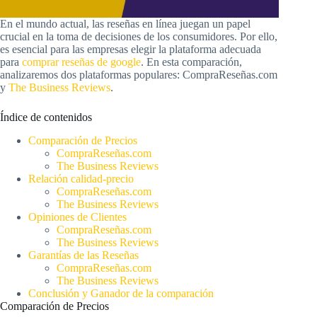
En el mundo actual, las reseñas en línea juegan un papel
crucial en la toma de decisiones de los consumidores. Por ello,
es esencial para las empresas elegir la plataforma adecuada
para
comprar reseñas de google
. En esta comparación,
analizaremos dos plataformas populares: CompraReseñas.com
y
The Business Reviews
.
Índice de contenidos
Comparación de Precios
CompraReseñas.com
The Business Reviews
Relación calidad-precio
CompraReseñas.com
The Business Reviews
Opiniones de Clientes
CompraReseñas.com
The Business Reviews
Garantías de las Reseñas
CompraReseñas.com
The Business Reviews
Conclusión y Ganador de la comparación
Comparación de Precios