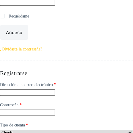
Recuérdame
Acceso
¿Olvidaste la contraseña?
Registrarse
Obligatorio
Dirección de correo electrónico
*
Obligatorio
Contraseña
*
Tipo de cuenta
*