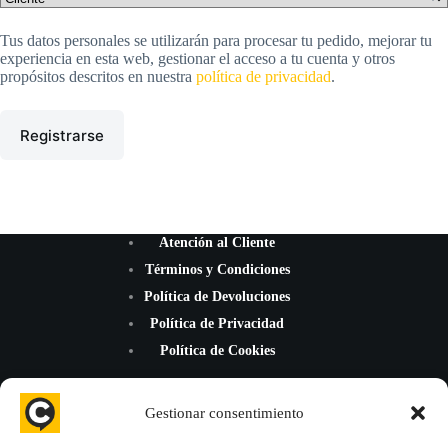
Tus datos personales se utilizarán para procesar tu pedido, mejorar tu
experiencia en esta web, gestionar el acceso a tu cuenta y otros
propósitos descritos en nuestra
política de privacidad
.
Registrarse
Atención al Cliente
Términos y Condiciones
Política de Devoluciones
Política de Privacidad
Política de Cookies
Gestionar consentimiento