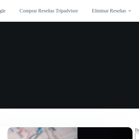
gle
Comprar Reseñas Tripadvisor
Eliminar Reseñas
B