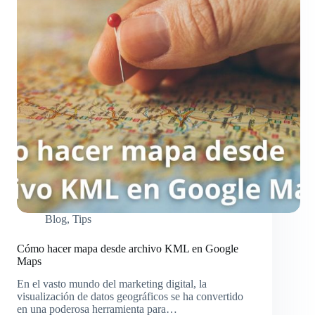
Blog
,
Tips
Cómo hacer mapa desde archivo KML en Google
Maps
En el vasto mundo del marketing digital, la
visualización de datos geográficos se ha convertido
en una poderosa herramienta para…