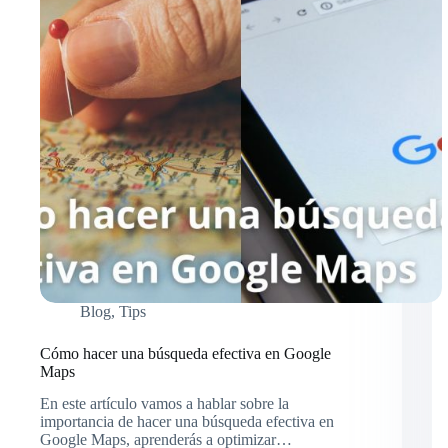
Blog
,
Tips
Cómo hacer una búsqueda efectiva en Google
Maps
En este artículo vamos a hablar sobre la
importancia de hacer una búsqueda efectiva en
Google Maps, aprenderás a optimizar…