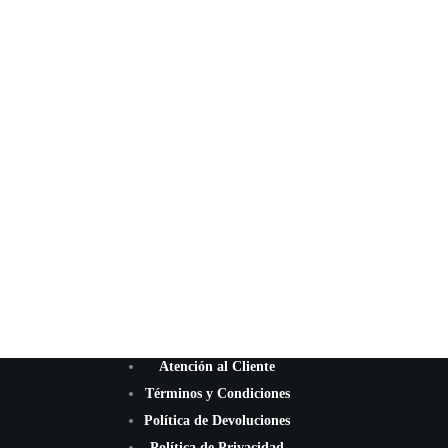
Atención al Cliente
Términos y Condiciones
Política de Devoluciones
Política de Privacidad