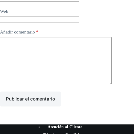
Web
Añadir comentario
*
Publicar el comentario
Atención al Cliente