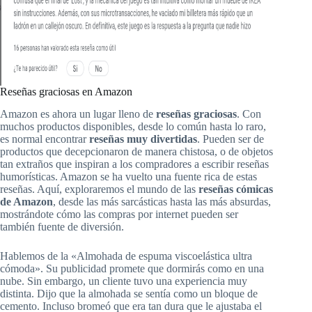
Reseñas graciosas en Amazon
Amazon es ahora un lugar lleno de
reseñas graciosas
. Con
muchos productos disponibles, desde lo común hasta lo raro,
es normal encontrar
reseñas muy divertidas
. Pueden ser de
productos que decepcionaron de manera chistosa, o de objetos
tan extraños que inspiran a los compradores a escribir reseñas
humorísticas. Amazon se ha vuelto una fuente rica de estas
reseñas. Aquí, exploraremos el mundo de las
reseñas cómicas
de Amazon
, desde las más sarcásticas hasta las más absurdas,
mostrándote cómo las compras por internet pueden ser
también fuente de diversión.
Hablemos de la «Almohada de espuma viscoelástica ultra
cómoda». Su publicidad promete que dormirás como en una
nube. Sin embargo, un cliente tuvo una experiencia muy
distinta. Dijo que la almohada se sentía como un bloque de
cemento. Incluso bromeó que era tan dura que le ajustaba el