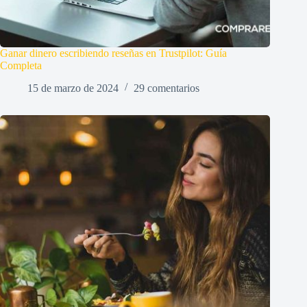
Ganar dinero escribiendo reseñas en Trustpilot: Guía
Completa
15 de marzo de 2024
29 comentarios