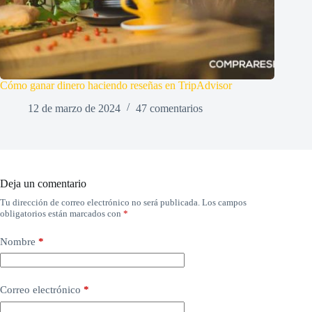
Cómo ganar dinero haciendo reseñas en TripAdvisor
12 de marzo de 2024
47 comentarios
Deja un comentario
Tu dirección de correo electrónico no será publicada.
Los campos
obligatorios están marcados con
*
Nombre
*
Correo electrónico
*