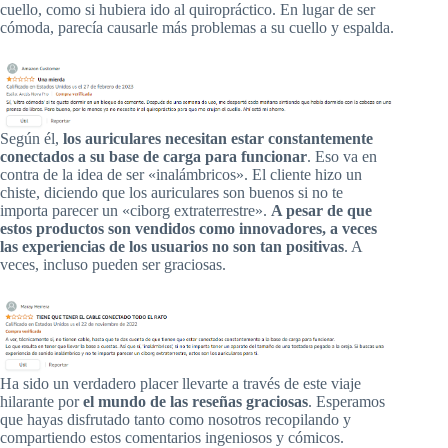
cuello, como si hubiera ido al quiropráctico. En lugar de ser
cómoda, parecía causarle más problemas a su cuello y espalda.
Según él,
los auriculares necesitan estar constantemente
conectados a su base de carga para funcionar
. Eso va en
contra de la idea de ser «inalámbricos». El cliente hizo un
chiste, diciendo que los auriculares son buenos si no te
importa parecer un «ciborg extraterrestre».
A pesar de que
estos productos son vendidos como innovadores, a veces
las experiencias de los usuarios no son tan positivas
. A
veces, incluso pueden ser graciosas.
Ha sido un verdadero placer llevarte a través de este viaje
hilarante por
el mundo de las reseñas graciosas
. Esperamos
que hayas disfrutado tanto como nosotros recopilando y
compartiendo estos comentarios ingeniosos y cómicos.