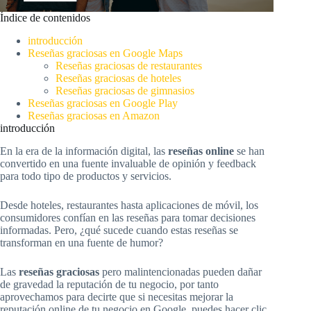
Índice de contenidos
introducción
Reseñas graciosas en Google Maps
Reseñas graciosas de restaurantes
Reseñas graciosas de hoteles
Reseñas graciosas de gimnasios
Reseñas graciosas en Google Play
Reseñas graciosas en Amazon
introducción
En la era de la información digital, las
reseñas online
se han
convertido en una fuente invaluable de opinión y feedback
para todo tipo de productos y servicios.
Desde hoteles, restaurantes hasta aplicaciones de móvil, los
consumidores confían en las reseñas para tomar decisiones
informadas. Pero, ¿qué sucede cuando estas reseñas se
transforman en una fuente de humor?
Las
reseñas graciosas
pero malintencionadas pueden dañar
de gravedad la reputación de tu negocio, por tanto
aprovechamos para decirte que si necesitas mejorar la
reputación online de tu negocio en Google, puedes hacer clic