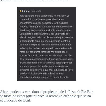
Ahora podemos ver cómo el propietario de la Pizzería Piz-Bur
se mofa de Israel (que publica la reseña) diciéndole que se ha
equivocado de local.