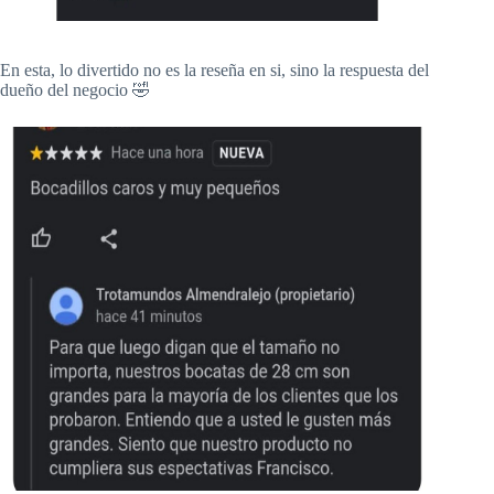
En esta, lo divertido no es la reseña en si, sino la respuesta del
dueño del negocio 🤣