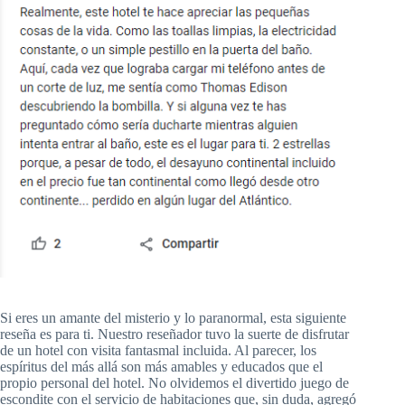
Si eres un amante del misterio y lo paranormal, esta siguiente
reseña es para ti. Nuestro reseñador tuvo la suerte de disfrutar
de un hotel con visita fantasmal incluida. Al parecer, los
espíritus del más allá son más amables y educados que el
propio personal del hotel. No olvidemos el divertido juego de
escondite con el servicio de habitaciones que, sin duda, agregó