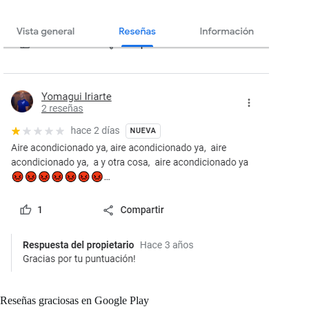
Reseñas graciosas en Google Play