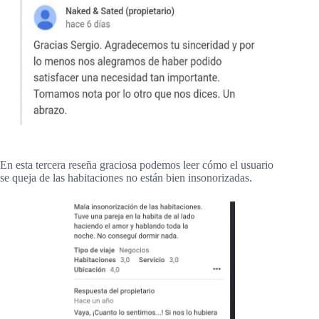
En esta tercera reseña graciosa podemos leer cómo el usuario
se queja de las habitaciones no están bien insonorizadas.