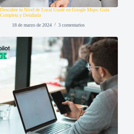
Descubre tu Nivel de Local Guide en Google Maps: Guía
Completa y Detallada
18 de marzo de 2024
3 comentarios