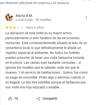
un elemento adicional de sorpresa a la estancia.