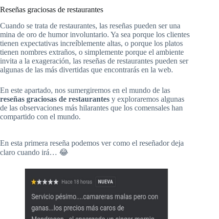
Reseñas graciosas de restaurantes
Cuando se trata de restaurantes, las reseñas pueden ser una
mina de oro de humor involuntario. Ya sea porque los clientes
tienen expectativas increíblemente altas, o porque los platos
tienen nombres extraños, o simplemente porque el ambiente
invita a la exageración, las reseñas de restaurantes pueden ser
algunas de las más divertidas que encontrarás en la web.
En este apartado, nos sumergiremos en el mundo de las
reseñas graciosas de restaurantes
y exploraremos algunas
de las observaciones más hilarantes que los comensales han
compartido con el mundo.
En esta primera reseña podemos ver como el reseñador deja
claro cuando irá… 😂