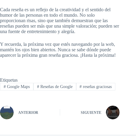
Cada reseña es un reflejo de la creatividad y el sentido del
humor de las personas en todo el mundo. No solo
proporcionan risas, sino que también demuestran que las
reseñas pueden ser más que una simple valoración; pueden ser
una fuente de entretenimiento y alegría.
Y recuerda, la próxima vez que estés navegando por la web,
mantén los ojos bien abiertos. Nunca se sabe dónde puede
aparecer la próxima gran reseña graciosa. ¡Hasta la próxima!
Etiquetas
#
Google Maps
#
Reseñas de Google
#
reseñas graciosas
ANTERIOR
SIGUIENTE