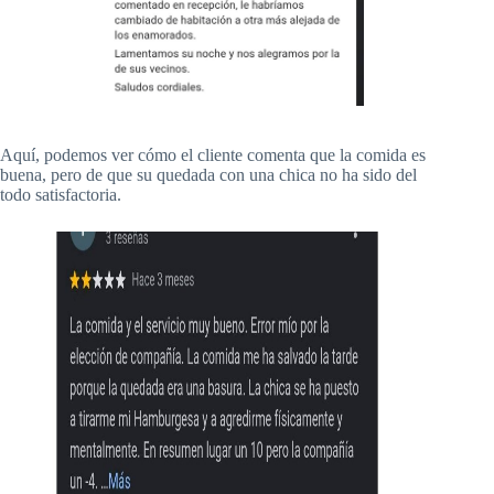
Aquí, podemos ver cómo el cliente comenta que la comida es
buena, pero de que su quedada con una chica no ha sido del
todo satisfactoria.