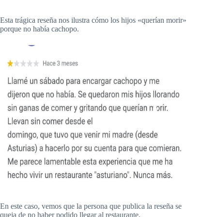
Esta trágica reseña nos ilustra cómo los hijos «querían morir»
porque no había cachopo.
En este caso, vemos que la persona que publica la reseña se
queja de no haber podido llegar al restaurante.