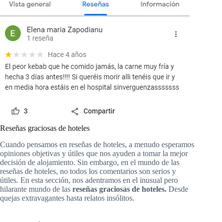
Reseñas graciosas de hoteles
Cuando pensamos en reseñas de hoteles, a menudo esperamos
opiniones objetivas y útiles que nos ayuden a tomar la mejor
decisión de alojamiento. Sin embargo, en el mundo de las
reseñas de hoteles, no todos los comentarios son serios y
útiles. En esta sección, nos adentramos en el inusual pero
hilarante mundo de las
reseñas graciosas de hoteles.
Desde
quejas extravagantes hasta relatos insólitos.