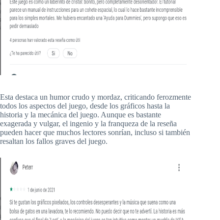
Esta destaca un humor crudo y mordaz, criticando ferozmente
todos los aspectos del juego, desde los gráficos hasta la
historia y la mecánica del juego. Aunque es bastante
exagerada y vulgar, el ingenio y la franqueza de la reseña
pueden hacer que muchos lectores sonrían, incluso si también
resaltan los fallos graves del juego.