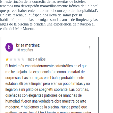
En este rincón de la comedia de las reseñas de hoteles,
tenemos una descripción maravillosamente irónica de un hotel
que parece haber entendido mal el concepto de ‘hospitalidad’.
En esta reseña, el huésped nos lleva de safari por su
habitación, donde las hormigas son las amas de limpieza y las
algas de la piscina te brindan una experiencia de natación al
estilo del Mar Muerto.