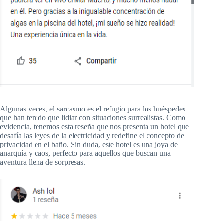
Algunas veces, el sarcasmo es el refugio para los huéspedes
que han tenido que lidiar con situaciones surrealistas. Como
evidencia, tenemos esta reseña que nos presenta un hotel que
desafía las leyes de la electricidad y redefine el concepto de
privacidad en el baño. Sin duda, este hotel es una joya de
anarquía y caos, perfecto para aquellos que buscan una
aventura llena de sorpresas.