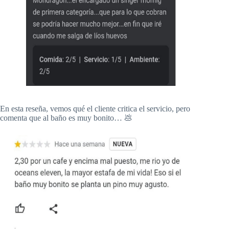
En esta reseña, vemos qué el cliente critica el servicio, pero
comenta que al baño es muy bonito… 💩