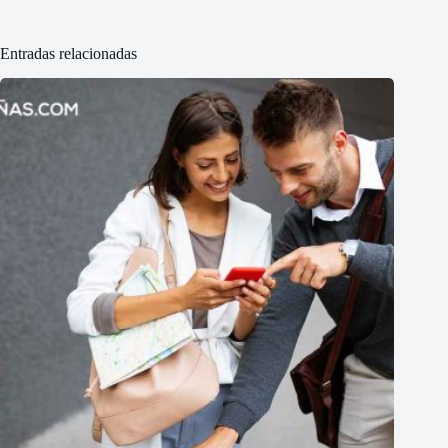
Entradas relacionadas