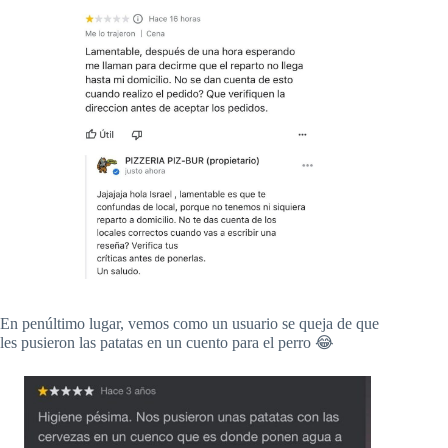
En penúltimo lugar, vemos como un usuario se queja de que
les pusieron las patatas en un cuento para el perro 😂