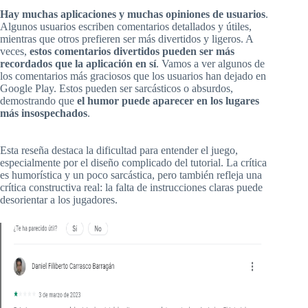
Hay muchas aplicaciones y muchas opiniones de usuarios
.
Algunos usuarios escriben comentarios detallados y útiles,
mientras que otros prefieren ser más divertidos y ligeros. A
veces,
estos comentarios divertidos pueden ser más
recordados que la aplicación en sí
. Vamos a ver algunos de
los comentarios más graciosos que los usuarios han dejado en
Google Play. Estos pueden ser sarcásticos o absurdos,
demostrando que
el humor puede aparecer en los lugares
más insospechados
.
Esta reseña destaca la dificultad para entender el juego,
especialmente por el diseño complicado del tutorial. La crítica
es humorística y un poco sarcástica, pero también refleja una
crítica constructiva real: la falta de instrucciones claras puede
desorientar a los jugadores.