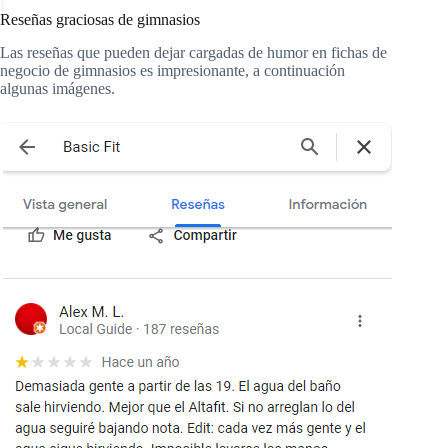
Reseñas graciosas de gimnasios
Las reseñas que pueden dejar cargadas de humor en fichas de
negocio de gimnasios es impresionante, a continuación
algunas imágenes.