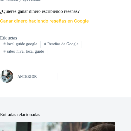
¿Quieres ganar dinero escribiendo reseñas?
Ganar dinero haciendo reseñas en Google
Etiquetas
#
local guide google
#
Reseñas de Google
#
saber nivel local guide
ANTERIOR
Entradas relacionadas