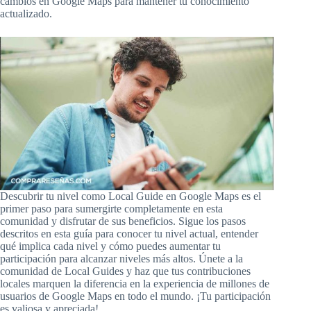
cambios en Google Maps para mantener tu conocimiento
actualizado.
Descubrir tu nivel como Local Guide en Google Maps es el
primer paso para sumergirte completamente en esta
comunidad y disfrutar de sus beneficios. Sigue los pasos
descritos en esta guía para conocer tu nivel actual, entender
qué implica cada nivel y cómo puedes aumentar tu
participación para alcanzar niveles más altos. Únete a la
comunidad de Local Guides y haz que tus contribuciones
locales marquen la diferencia en la experiencia de millones de
usuarios de Google Maps en todo el mundo. ¡Tu participación
es valiosa y apreciada!