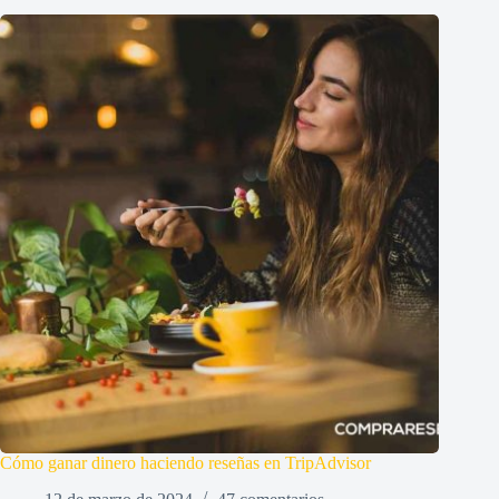
Cómo ganar dinero haciendo reseñas en TripAdvisor