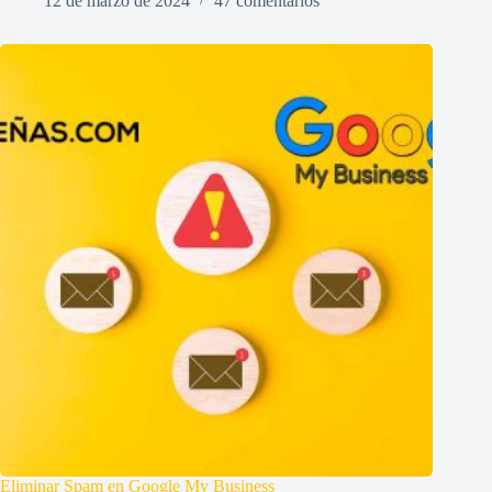
12 de marzo de 2024
47 comentarios
Eliminar Spam en Google My Business