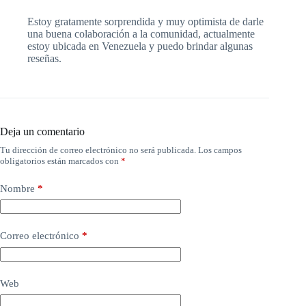
Estoy gratamente sorprendida y muy optimista de darle
una buena colaboración a la comunidad, actualmente
estoy ubicada en Venezuela y puedo brindar algunas
reseñas.
Deja un comentario
Tu dirección de correo electrónico no será publicada.
Los campos
obligatorios están marcados con
*
Nombre
*
Correo electrónico
*
Web