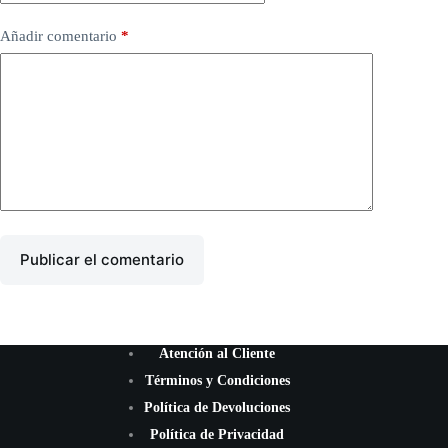
Añadir comentario
*
Publicar el comentario
Atención al Cliente
Términos y Condiciones
Política de Devoluciones
Política de Privacidad