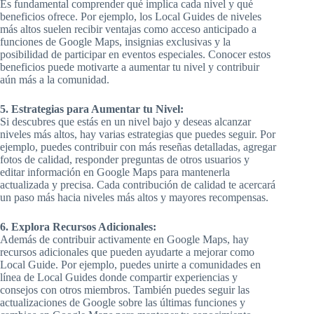
Es fundamental comprender qué implica cada nivel y qué
beneficios ofrece. Por ejemplo, los Local Guides de niveles
más altos suelen recibir ventajas como acceso anticipado a
funciones de Google Maps, insignias exclusivas y la
posibilidad de participar en eventos especiales. Conocer estos
beneficios puede motivarte a aumentar tu nivel y contribuir
aún más a la comunidad.
5. Estrategias para Aumentar tu Nivel:
Si descubres que estás en un nivel bajo y deseas alcanzar
niveles más altos, hay varias estrategias que puedes seguir. Por
ejemplo, puedes contribuir con más reseñas detalladas, agregar
fotos de calidad, responder preguntas de otros usuarios y
editar información en Google Maps para mantenerla
actualizada y precisa. Cada contribución de calidad te acercará
un paso más hacia niveles más altos y mayores recompensas.
6. Explora Recursos Adicionales:
Además de contribuir activamente en Google Maps, hay
recursos adicionales que pueden ayudarte a mejorar como
Local Guide. Por ejemplo, puedes unirte a comunidades en
línea de Local Guides donde compartir experiencias y
consejos con otros miembros. También puedes seguir las
actualizaciones de Google sobre las últimas funciones y