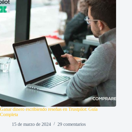
Ganar dinero escribiendo reseñas en Trustpilot: Guía
Completa
15 de marzo de 2024
29 comentarios