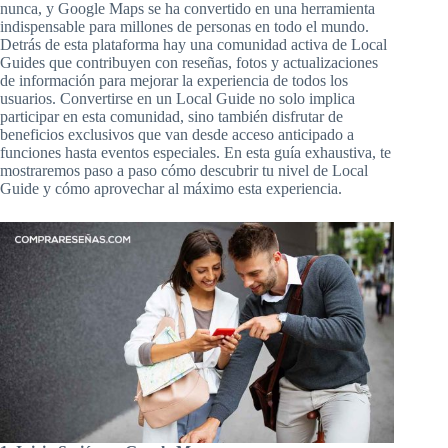
nunca, y Google Maps se ha convertido en una herramienta
indispensable para millones de personas en todo el mundo.
Detrás de esta plataforma hay una comunidad activa de Local
Guides que contribuyen con reseñas, fotos y actualizaciones
de información para mejorar la experiencia de todos los
usuarios. Convertirse en un Local Guide no solo implica
participar en esta comunidad, sino también disfrutar de
beneficios exclusivos que van desde acceso anticipado a
funciones hasta eventos especiales. En esta guía exhaustiva, te
mostraremos paso a paso cómo descubrir tu nivel de Local
Guide y cómo aprovechar al máximo esta experiencia.