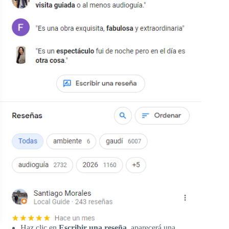
Haz clic en
Escribir una reseña
, aparecerá una