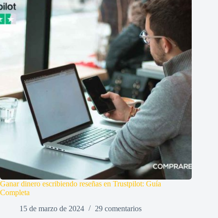
Ganar dinero escribiendo reseñas en Trustpilot: Guía
Completa
15 de marzo de 2024
29 comentarios