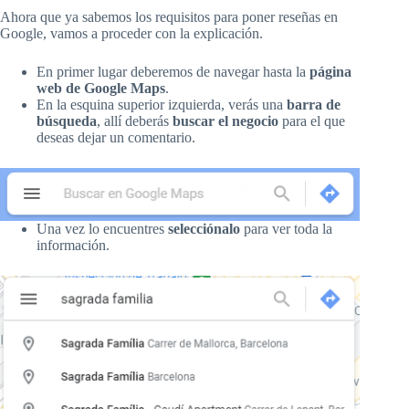
Ahora que ya sabemos los requisitos para poner reseñas en
Google, vamos a proceder con la explicación.
En primer lugar deberemos de navegar hasta la
página
web de Google Maps
.
En la esquina superior izquierda, verás una
barra de
búsqueda
, allí deberás
buscar el negocio
para el que
deseas dejar un comentario.
Una vez lo encuentres
selecciónalo
para ver toda la
información.