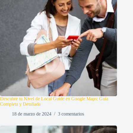
Descubre tu Nivel de Local Guide en Google Maps: Guía
Completa y Detallada
18 de marzo de 2024
3 comentarios