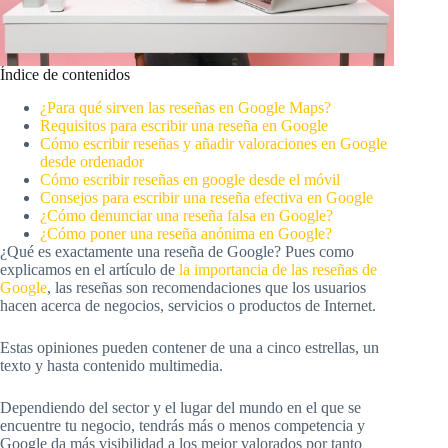
Índice de contenidos
¿Para qué sirven las reseñas en Google Maps?
Requisitos para escribir una reseña en Google
Cómo escribir reseñas y añadir valoraciones en Google
desde ordenador
Cómo escribir reseñas en google desde el móvil
Consejos para escribir una reseña efectiva en Google
¿Cómo denunciar una reseña falsa en Google?
¿Cómo poner una reseña anónima en Google?
¿Qué es exactamente una reseña de Google? Pues como
explicamos en el artículo de
la importancia de las reseñas de
Google
, las reseñas son recomendaciones que los usuarios
hacen acerca de negocios, servicios o productos de Internet.
Estas opiniones pueden contener de una a cinco estrellas, un
texto y hasta contenido multimedia.
Dependiendo del sector y el lugar del mundo en el que se
encuentre tu negocio, tendrás más o menos competencia y
Google da más visibilidad a los mejor valorados por tanto