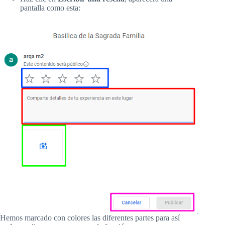
pantalla como esta:
Hemos marcado con colores las diferentes partes para así