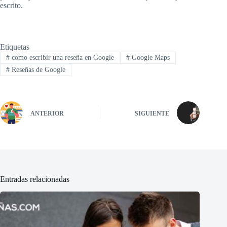
escrito.
Etiquetas
#
como escribir una reseña en Google
#
Google Maps
#
Reseñas de Google
ANTERIOR
SIGUIENTE
Entradas relacionadas