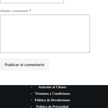
Añadir comentario
*
Publicar el comentario
Atención al Cliente
Términos y Condiciones
Política de Devoluciones
Política de Privacidad