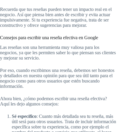
Recuerda que tus reseñas pueden tener un impacto real en el
negocio. Así que piensa bien antes de escribir y evita actuar
impulsivamente. Si tu experiencia fue negativa, trata de ser
constructivo y ofrece sugerencias para mejorar.
Consejos para escribir una reseña efectiva en Google
Las reseñas son una herramienta muy valiosa para los
negocios, ya que les permiten saber lo que piensan sus clientes
y mejorar su servicio.
Por eso, cuando escribimos una reseña, debemos ser honestos
y detallados en nuestra opinión para que sea útil tanto para el
negocio como para otros usuarios que estén buscando
información.
Ahora bien, ¿cómo podemos escribir una reseña efectiva?
Aquí les dejo algunos consejos:
Sé específico
: Cuanto más detallada sea tu reseña, más
útil será para otros usuarios. Trata de incluir información
específica sobre tu experiencia, como por ejemplo el