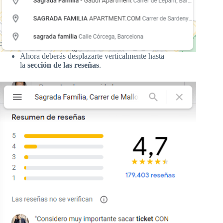
Ahora deberás desplazarte verticalmente hasta
la
sección de las reseñas
.