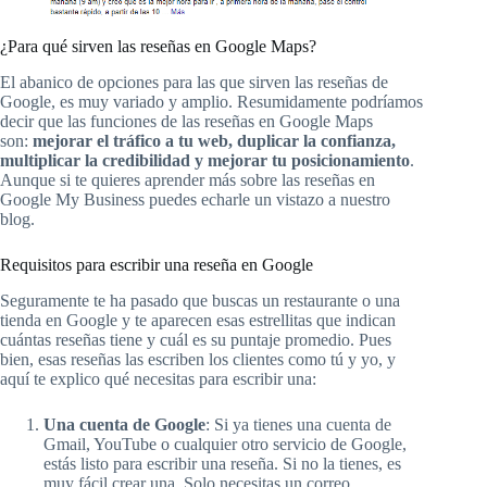
¿Para qué sirven las reseñas en Google Maps?
El abanico de opciones para las que sirven las reseñas de
Google, es muy variado y amplio. Resumidamente podríamos
decir que las funciones de las reseñas en Google Maps
son:
mejorar el tráfico a tu web, duplicar la confianza,
multiplicar la credibilidad y mejorar tu posicionamiento
.
Aunque si te quieres aprender más sobre las reseñas en
Google My Business puedes echarle un vistazo a nuestro
blog.
Requisitos para escribir una reseña en Google
Seguramente te ha pasado que buscas un restaurante o una
tienda en Google y te aparecen esas estrellitas que indican
cuántas reseñas tiene y cuál es su puntaje promedio. Pues
bien, esas reseñas las escriben los clientes como tú y yo, y
aquí te explico qué necesitas para escribir una:
Una cuenta de Google
: Si ya tienes una cuenta de
Gmail, YouTube o cualquier otro servicio de Google,
estás listo para escribir una reseña. Si no la tienes, es
muy fácil crear una. Solo necesitas un correo