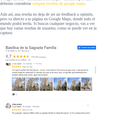
deberías considerar
comprar reseñas de google maps
.
Aún así, una reseña no deja de ser un feedback u opinión,
pero va directo a tu página en Google Maps, donde todo el
mundo podrá leerla. Si buscas cualquier negocio, vas a ver
que hay varias reseñas de usuarios, como se puede ver en la
captura: