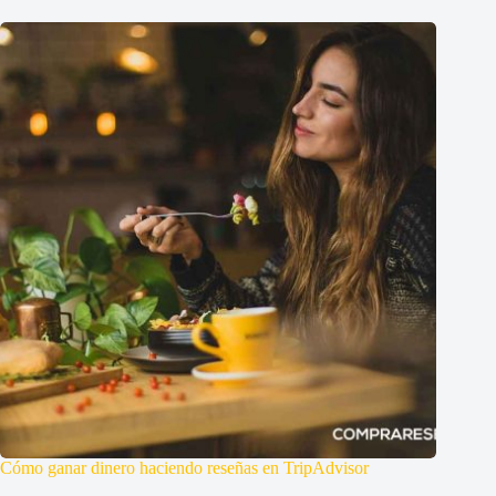
Cómo ganar dinero haciendo reseñas en TripAdvisor