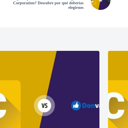
Corporation? Descubre por qué deberías
elegirnos