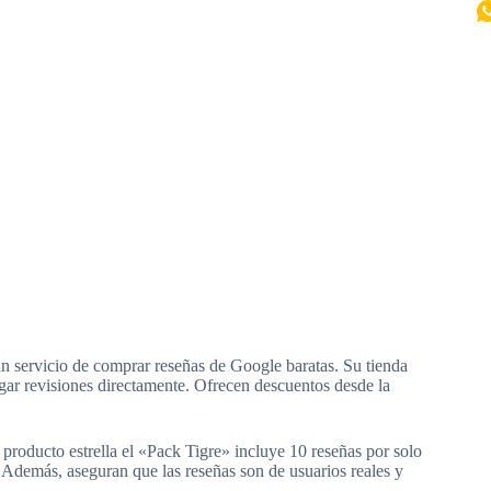
n servicio de comprar reseñas de Google baratas. Su tienda
rgar revisiones directamente. Ofrecen descuentos desde la
producto estrella el «Pack Tigre» incluye 10 reseñas por solo
Además, aseguran que las reseñas son de usuarios reales y