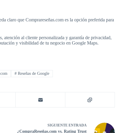
da claro que Comprareseñas.com es la opción preferida para
, atención al cliente personalizada y garantía de privacidad,
putación y visibilidad de tu negocio en Google Maps.
.com
#
Reseñas de Google
SIGUIENTE
ENTRADA
¿CompraReseñas.com vs. Rating Trust