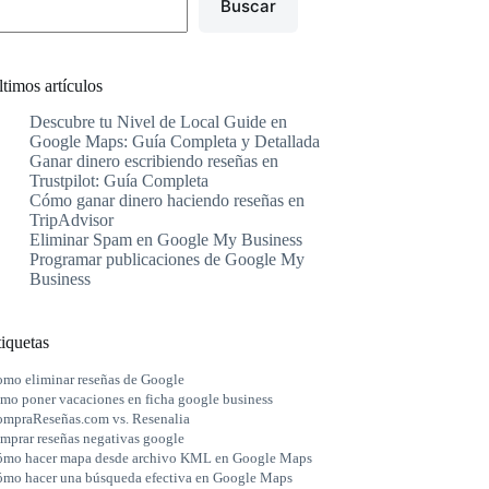
Buscar
timos artículos
Descubre tu Nivel de Local Guide en
Google Maps: Guía Completa y Detallada
Ganar dinero escribiendo reseñas en
Trustpilot: Guía Completa
Cómo ganar dinero haciendo reseñas en
TripAdvisor
Eliminar Spam en Google My Business
Programar publicaciones de Google My
Business
iquetas
mo eliminar reseñas de Google
mo poner vacaciones en ficha google business
mpraReseñas.com vs. Resenalia
mprar reseñas negativas google
mo hacer mapa desde archivo KML en Google Maps
mo hacer una búsqueda efectiva en Google Maps