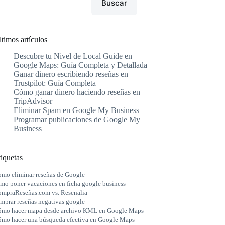
Buscar
timos artículos
Descubre tu Nivel de Local Guide en
Google Maps: Guía Completa y Detallada
Ganar dinero escribiendo reseñas en
Trustpilot: Guía Completa
Cómo ganar dinero haciendo reseñas en
TripAdvisor
Eliminar Spam en Google My Business
Programar publicaciones de Google My
Business
iquetas
mo eliminar reseñas de Google
mo poner vacaciones en ficha google business
mpraReseñas.com vs. Resenalia
mprar reseñas negativas google
mo hacer mapa desde archivo KML en Google Maps
mo hacer una búsqueda efectiva en Google Maps