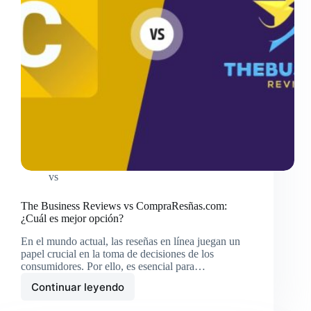
vs
The Business Reviews vs CompraResñas.com:
¿Cuál es mejor opción?
En el mundo actual, las reseñas en línea juegan un
papel crucial en la toma de decisiones de los
consumidores. Por ello, es esencial para…
Continuar leyendo
The
Business