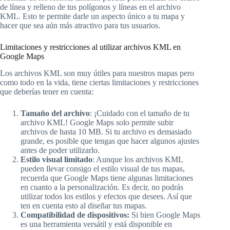
de línea y relleno de tus polígonos y líneas en el archivo
KML. Esto te permite darle un aspecto único a tu mapa y
hacer que sea aún más atractivo para tus usuarios.
Limitaciones y restricciones al utilizar archivos KML en
Google Maps
Los archivos KML son muy útiles para nuestros mapas pero
como todo en la vida, tiene ciertas limitaciones y restricciones
que deberías tener en cuenta:
Tamaño del archivo
: ¡Cuidado con el tamaño de tu
archivo KML! Google Maps solo permite subir
archivos de hasta 10 MB. Si tu archivo es demasiado
grande, es posible que tengas que hacer algunos ajustes
antes de poder utilizarlo.
Estilo visual limitado
: Aunque los archivos KML
pueden llevar consigo el estilo visual de tus mapas,
recuerda que Google Maps tiene algunas limitaciones
en cuanto a la personalización. Es decir, no podrás
utilizar todos los estilos y efectos que desees. Así que
ten en cuenta esto al diseñar tus mapas.
Compatibilidad de dispositivos:
Si bien Google Maps
es una herramienta versátil y está disponible en