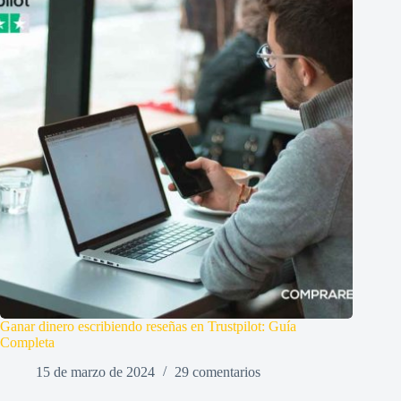
Ganar dinero escribiendo reseñas en Trustpilot: Guía
Completa
15 de marzo de 2024
29 comentarios