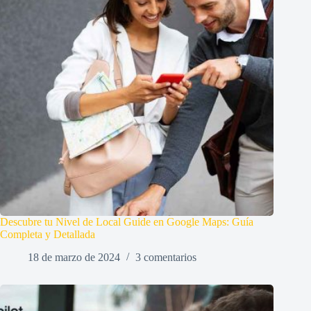
Descubre tu Nivel de Local Guide en Google Maps: Guía
Completa y Detallada
18 de marzo de 2024
3 comentarios