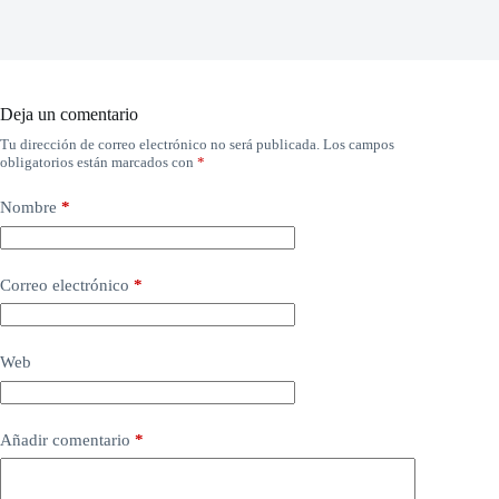
Deja un comentario
Tu dirección de correo electrónico no será publicada.
Los campos
obligatorios están marcados con
*
Nombre
*
Correo electrónico
*
Web
Añadir comentario
*