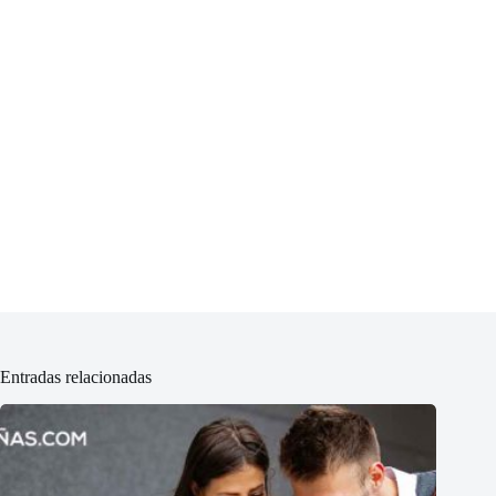
Entradas relacionadas