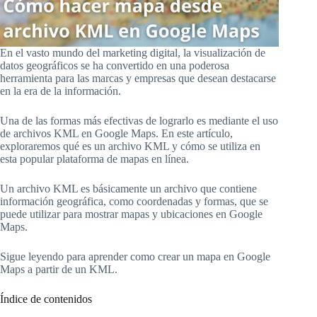
En el vasto mundo del marketing digital, la visualización de
datos geográficos se ha convertido en una poderosa
herramienta para las marcas y empresas que desean destacarse
en la era de la información.
Una de las formas más efectivas de lograrlo es mediante el uso
de archivos KML en Google Maps. En este artículo,
exploraremos qué es un archivo KML y cómo se utiliza en
esta popular plataforma de mapas en línea.
Un archivo KML es básicamente un archivo que contiene
información geográfica, como coordenadas y formas, que se
puede utilizar para mostrar mapas y ubicaciones en Google
Maps.
Sigue leyendo para aprender como crear un mapa en Google
Maps a partir de un KML.
Índice de contenidos