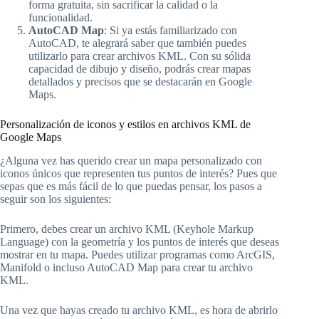
forma gratuita, sin sacrificar la calidad o la
funcionalidad.
AutoCAD Map
: Si ya estás familiarizado con
AutoCAD, te alegrará saber que también puedes
utilizarlo para crear archivos KML. Con su sólida
capacidad de dibujo y diseño, podrás crear mapas
detallados y precisos que se destacarán en Google
Maps.
Personalización de iconos y estilos en archivos KML de
Google Maps
¿Alguna vez has querido crear un mapa personalizado con
iconos únicos que representen tus puntos de interés? Pues que
sepas que es más fácil de lo que puedas pensar, los pasos a
seguir son los siguientes:
Primero, debes crear un archivo KML (Keyhole Markup
Language) con la geometría y los puntos de interés que deseas
mostrar en tu mapa. Puedes utilizar programas como ArcGIS,
Manifold o incluso AutoCAD Map para crear tu archivo
KML.
Una vez que hayas creado tu archivo KML, es hora de abrirlo