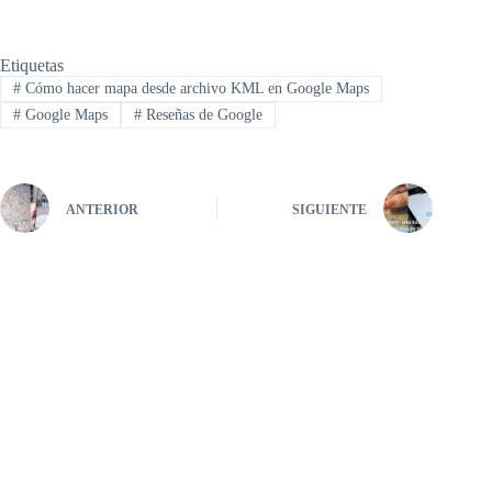
Etiquetas
#
Cómo hacer mapa desde archivo KML en Google Maps
#
Google Maps
#
Reseñas de Google
ANTERIOR
SIGUIENTE