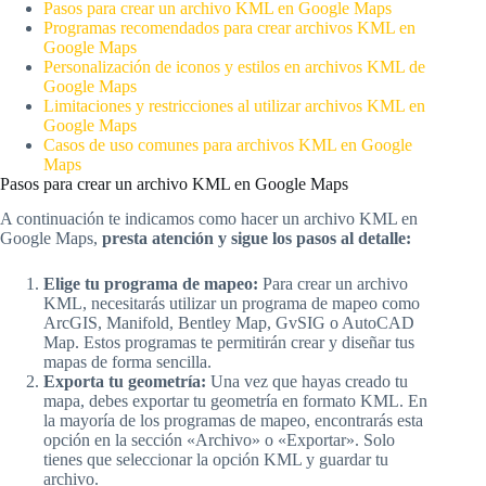
Pasos para crear un archivo KML en Google Maps
Programas recomendados para crear archivos KML en
Google Maps
Personalización de iconos y estilos en archivos KML de
Google Maps
Limitaciones y restricciones al utilizar archivos KML en
Google Maps
Casos de uso comunes para archivos KML en Google
Maps
Pasos para crear un archivo KML en Google Maps
A continuación te indicamos como hacer un archivo KML en
Google Maps,
presta atención y sigue los pasos al detalle:
Elige tu programa de mapeo:
Para crear un archivo
KML, necesitarás utilizar un programa de mapeo como
ArcGIS, Manifold, Bentley Map, GvSIG o AutoCAD
Map. Estos programas te permitirán crear y diseñar tus
mapas de forma sencilla.
Exporta tu geometría:
Una vez que hayas creado tu
mapa, debes exportar tu geometría en formato KML. En
la mayoría de los programas de mapeo, encontrarás esta
opción en la sección «Archivo» o «Exportar». Solo
tienes que seleccionar la opción KML y guardar tu
archivo.