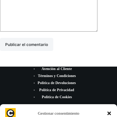
Publicar el comentario
Atención al Cliente
Términos y Condiciones
Política de Devoluciones
Política de Privacidad
Política de Cookies
Gestionar consentimiento