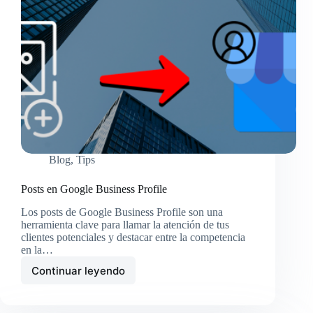
Blog
,
Tips
Posts en Google Business Profile
Los posts de Google Business Profile son una
herramienta clave para llamar la atención de tus
clientes potenciales y destacar entre la competencia
en la…
Continuar leyendo
Posts
en
Google