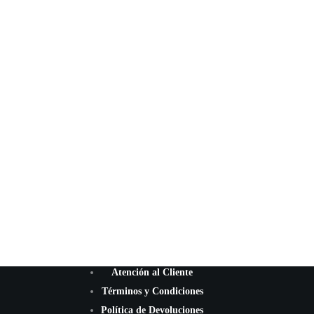
Atención al Cliente
Términos y Condiciones
Política de Devoluciones