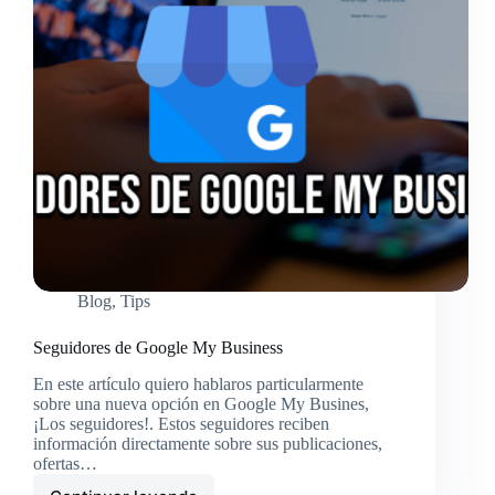
Blog
,
Tips
Seguidores de Google My Business
En este artículo quiero hablaros particularmente
sobre una nueva opción en Google My Busines,
¡Los seguidores!. Estos seguidores reciben
información directamente sobre sus publicaciones,
ofertas…