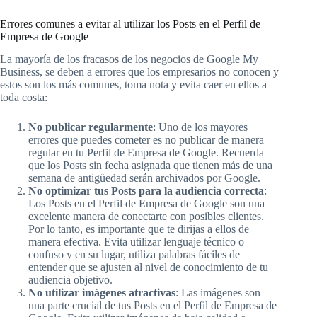
Errores comunes a evitar al utilizar los Posts en el Perfil de
Empresa de Google
La mayoría de los fracasos de los negocios de Google My
Business, se deben a errores que los empresarios no conocen y
estos son los más comunes, toma nota y evita caer en ellos a
toda costa:
No publicar regularmente
: Uno de los mayores
errores que puedes cometer es no publicar de manera
regular en tu Perfil de Empresa de Google. Recuerda
que los Posts sin fecha asignada que tienen más de una
semana de antigüedad serán archivados por Google.
No optimizar tus Posts para la audiencia correcta
:
Los Posts en el Perfil de Empresa de Google son una
excelente manera de conectarte con posibles clientes.
Por lo tanto, es importante que te dirijas a ellos de
manera efectiva. Evita utilizar lenguaje técnico o
confuso y en su lugar, utiliza palabras fáciles de
entender que se ajusten al nivel de conocimiento de tu
audiencia objetivo.
No utilizar imágenes atractivas
: Las imágenes son
una parte crucial de tus Posts en el Perfil de Empresa de