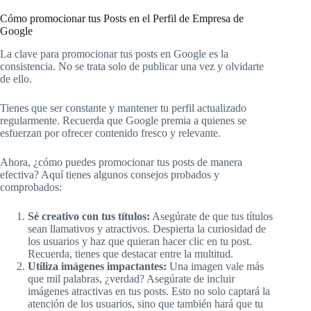
Cómo promocionar tus Posts en el Perfil de Empresa de
Google
La clave para promocionar tus posts en Google es la
consistencia. No se trata solo de publicar una vez y olvidarte
de ello.
Tienes que ser constante y mantener tu perfil actualizado
regularmente. Recuerda que Google premia a quienes se
esfuerzan por ofrecer contenido fresco y relevante.
Ahora, ¿cómo puedes promocionar tus posts de manera
efectiva? Aquí tienes algunos consejos probados y
comprobados:
Sé creativo con tus títulos:
Asegúrate de que tus títulos
sean llamativos y atractivos. Despierta la curiosidad de
los usuarios y haz que quieran hacer clic en tu post.
Recuerda, tienes que destacar entre la multitud.
Utiliza imágenes impactantes:
Una imagen vale más
que mil palabras, ¿verdad? Asegúrate de incluir
imágenes atractivas en tus posts. Esto no solo captará la
atención de los usuarios, sino que también hará que tu