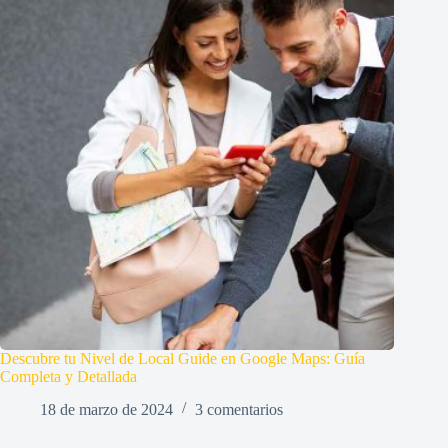
Descubre tu Nivel de Local Guide en Google Maps: Guía
Completa y Detallada
18 de marzo de 2024
3 comentarios