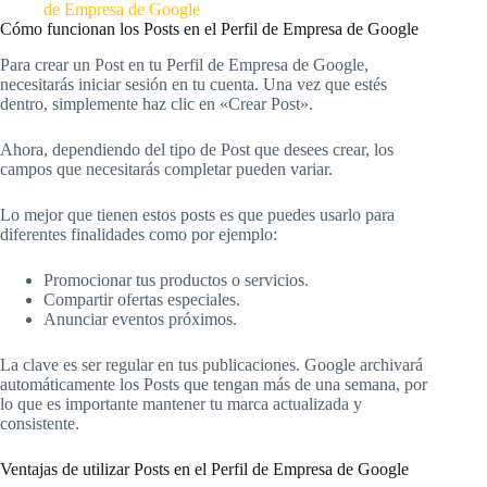
de Empresa de Google
Cómo funcionan los Posts en el Perfil de Empresa de Google
Para crear un Post en tu Perfil de Empresa de Google,
necesitarás iniciar sesión en tu cuenta. Una vez que estés
dentro, simplemente haz clic en «Crear Post».
Ahora, dependiendo del tipo de Post que desees crear, los
campos que necesitarás completar pueden variar.
Lo mejor que tienen estos posts es que puedes usarlo para
diferentes finalidades como por ejemplo:
Promocionar tus productos o servicios.
Compartir ofertas especiales.
Anunciar eventos próximos.
La clave es ser regular en tus publicaciones. Google archivará
automáticamente los Posts que tengan más de una semana, por
lo que es importante mantener tu marca actualizada y
consistente.
Ventajas de utilizar Posts en el Perfil de Empresa de Google