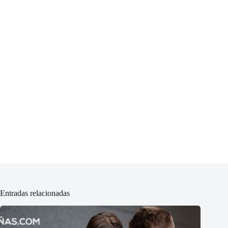
Entradas relacionadas