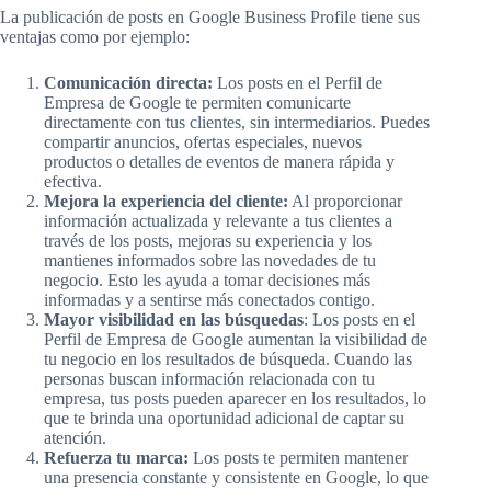
La publicación de posts en Google Business Profile tiene sus
ventajas como por ejemplo:
Comunicación directa:
Los posts en el Perfil de
Empresa de Google te permiten comunicarte
directamente con tus clientes, sin intermediarios. Puedes
compartir anuncios, ofertas especiales, nuevos
productos o detalles de eventos de manera rápida y
efectiva.
Mejora la experiencia del cliente:
Al proporcionar
información actualizada y relevante a tus clientes a
través de los posts, mejoras su experiencia y los
mantienes informados sobre las novedades de tu
negocio. Esto les ayuda a tomar decisiones más
informadas y a sentirse más conectados contigo.
Mayor visibilidad en las búsquedas
: Los posts en el
Perfil de Empresa de Google aumentan la visibilidad de
tu negocio en los resultados de búsqueda. Cuando las
personas buscan información relacionada con tu
empresa, tus posts pueden aparecer en los resultados, lo
que te brinda una oportunidad adicional de captar su
atención.
Refuerza tu marca:
Los posts te permiten mantener
una presencia constante y consistente en Google, lo que