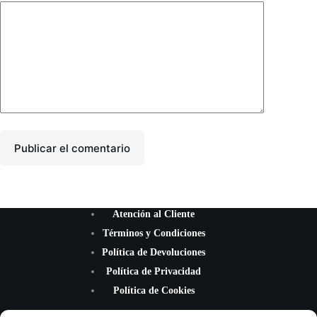
Publicar el comentario
Atención al Cliente
Términos y Condiciones
Política de Devoluciones
Política de Privacidad
Política de Cookies