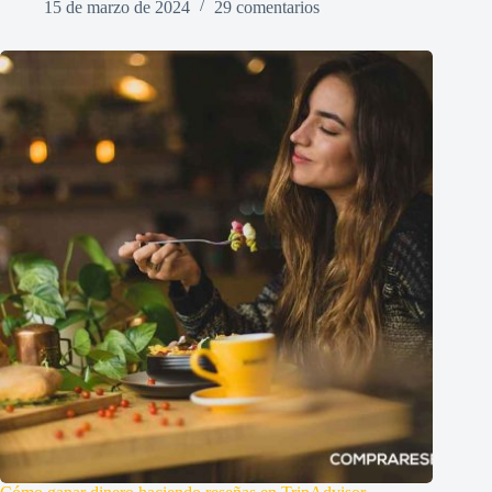
15 de marzo de 2024
29 comentarios