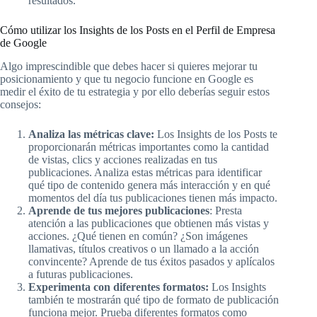
resultados.
Cómo utilizar los Insights de los Posts en el Perfil de Empresa
de Google
Algo imprescindible que debes hacer si quieres mejorar tu
posicionamiento y que tu negocio funcione en Google es
medir el éxito de tu estrategia y por ello deberías seguir estos
consejos:
Analiza las métricas clave:
Los Insights de los Posts te
proporcionarán métricas importantes como la cantidad
de vistas, clics y acciones realizadas en tus
publicaciones. Analiza estas métricas para identificar
qué tipo de contenido genera más interacción y en qué
momentos del día tus publicaciones tienen más impacto.
Aprende de tus mejores publicaciones
: Presta
atención a las publicaciones que obtienen más vistas y
acciones. ¿Qué tienen en común? ¿Son imágenes
llamativas, títulos creativos o un llamado a la acción
convincente? Aprende de tus éxitos pasados y aplícalos
a futuras publicaciones.
Experimenta con diferentes formatos:
Los Insights
también te mostrarán qué tipo de formato de publicación
funciona mejor. Prueba diferentes formatos como