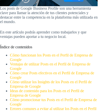
Los posts de Google Business Profile son una herramienta
clave para llamar la atención de tus clientes potenciales y
destacar entre la competencia en la plataforma más utilizada en
el mundo.
En este artículo podrás aprender como trabajarlos y que
ventajas pueden aportar a tu negocio local.
Índice de contenidos
Cómo funcionan los Posts en el Perfil de Empresa de
Google
Ventajas de utilizar Posts en el Perfil de Empresa de
Google
Cómo crear Posts efectivos en el Perfil de Empresa de
Google
Cómo utilizar los Insights de los Posts en el Perfil de
Empresa de Google
Ideas de contenido para los Posts en el Perfil de
Empresa de Google
Cómo promocionar tus Posts en el Perfil de Empresa de
Google
Errores comunes a evitar al utilizar los Posts en el Perfil