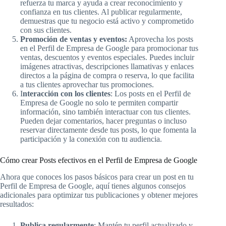
refuerza tu marca y ayuda a crear reconocimiento y
confianza en tus clientes. Al publicar regularmente,
demuestras que tu negocio está activo y comprometido
con sus clientes.
Promoción de ventas y eventos:
Aprovecha los posts
en el Perfil de Empresa de Google para promocionar tus
ventas, descuentos y eventos especiales. Puedes incluir
imágenes atractivas, descripciones llamativas y enlaces
directos a la página de compra o reserva, lo que facilita
a tus clientes aprovechar tus promociones.
I
nteracción con los clientes
: Los posts en el Perfil de
Empresa de Google no solo te permiten compartir
información, sino también interactuar con tus clientes.
Pueden dejar comentarios, hacer preguntas o incluso
reservar directamente desde tus posts, lo que fomenta la
participación y la conexión con tu audiencia.
Cómo crear Posts efectivos en el Perfil de Empresa de Google
Ahora que conoces los pasos básicos para crear un post en tu
Perfil de Empresa de Google, aquí tienes algunos consejos
adicionales para optimizar tus publicaciones y obtener mejores
resultados:
Publica regularmente
: Mantén tu perfil actualizado y