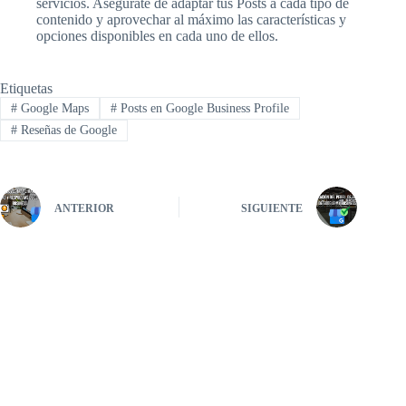
servicios. Asegúrate de adaptar tus Posts a cada tipo de
contenido y aprovechar al máximo las características y
opciones disponibles en cada uno de ellos.
Etiquetas
#
Google Maps
#
Posts en Google Business Profile
#
Reseñas de Google
ANTERIOR
SIGUIENTE