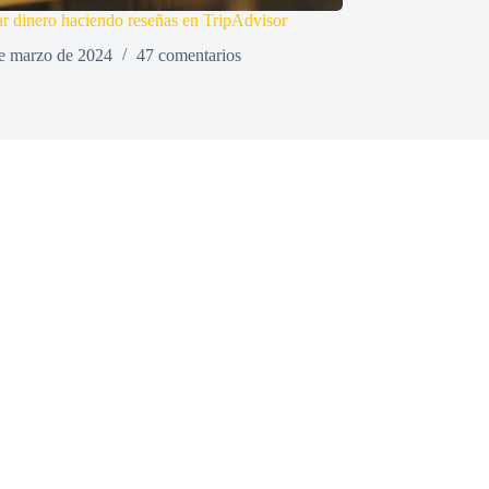
 dinero haciendo reseñas en TripAdvisor
e marzo de 2024
47 comentarios