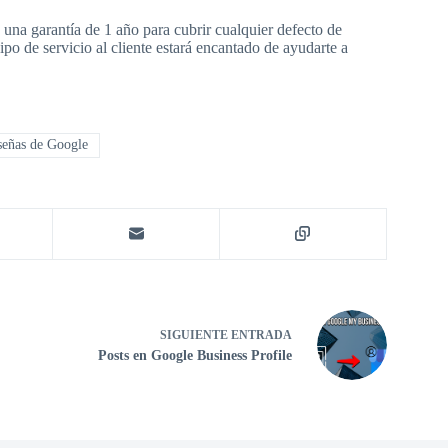
na garantía de 1 año para cubrir cualquier defecto de
po de servicio al cliente estará encantado de ayudarte a
eñas de Google
SIGUIENTE
ENTRADA
Posts en Google Business Profile