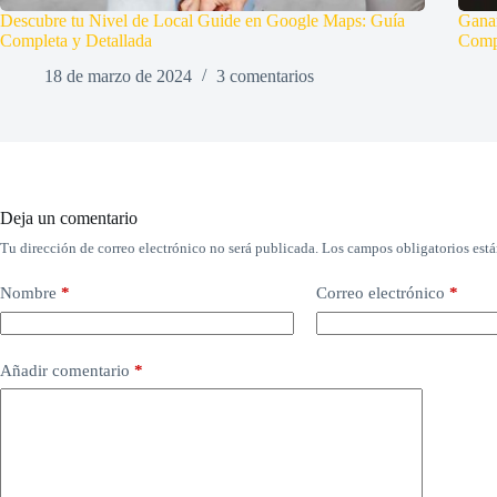
Descubre tu Nivel de Local Guide en Google Maps: Guía
Ganar
Completa y Detallada
Comp
18 de marzo de 2024
3 comentarios
Deja un comentario
Tu dirección de correo electrónico no será publicada.
Los campos obligatorios est
Nombre
*
Correo electrónico
*
Añadir comentario
*