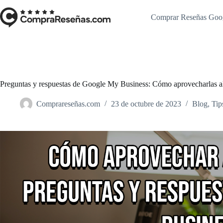
Saltar
al
Comprar Reseñas Goo
contenido
Preguntas y respuestas de Google My Business: Cómo aprovecharlas 
Comprareseñas.com
23 de octubre de 2023
Blog
,
Tip