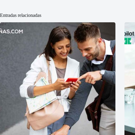
Entradas relacionadas