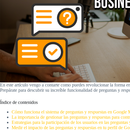
En este artículo vengo a contarte como puedes revolucionar la forma e
Prepárate para descubrir su increíble funcionalidad de preguntas y resp
Índice de contenidos
Cómo funciona el sistema de preguntas y respuestas en Google
La importancia de gestionar las preguntas y respuestas para cont
Estrategias para la participación de los usuarios en las preguntas 
Medir el impacto de las preguntas y respuestas en tu perfil de 