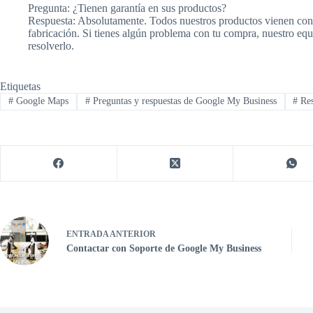
Pregunta: ¿Tienen garantía en sus productos?
Respuesta: Absolutamente. Todos nuestros productos vienen con u
fabricación. Si tienes algún problema con tu compra, nuestro equi
resolverlo.
Etiquetas
#
Google Maps
#
Preguntas y respuestas de Google My Business
#
Res
ENTRADA
ANTERIOR
Contactar con Soporte de Google My Business