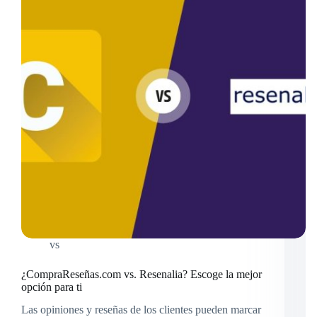
vs
¿CompraReseñas.com vs. Resenalia? Escoge la mejor
opción para ti
Las opiniones y reseñas de los clientes pueden marcar