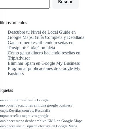
Buscar
timos artículos
Descubre tu Nivel de Local Guide en
Google Maps: Guía Completa y Detallada
Ganar dinero escribiendo reseñas en
Trustpilot: Guía Completa
Cómo ganar dinero haciendo reseñas en
TripAdvisor
Eliminar Spam en Google My Business
Programar publicaciones de Google My
Business
iquetas
mo eliminar reseñas de Google
mo poner vacaciones en ficha google business
mpraReseñas.com vs. Resenalia
mprar reseñas negativas google
mo hacer mapa desde archivo KML en Google Maps
mo hacer una búsqueda efectiva en Google Maps