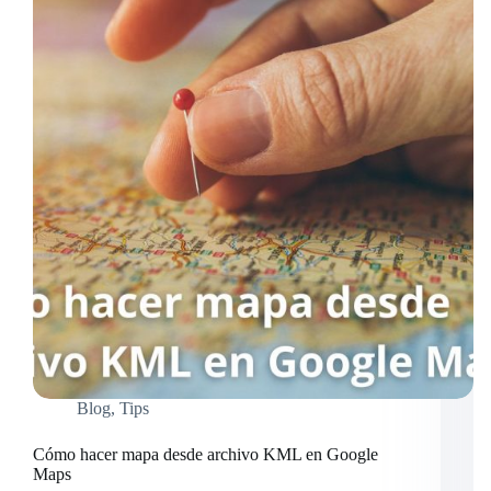
Blog
,
Tips
Cómo hacer mapa desde archivo KML en Google
Maps