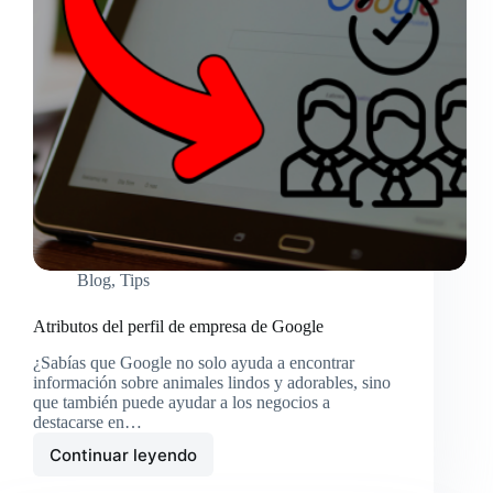
Blog
,
Tips
Atributos del perfil de empresa de Google
¿Sabías que Google no solo ayuda a encontrar
información sobre animales lindos y adorables, sino
que también puede ayudar a los negocios a
destacarse en…
Continuar leyendo
Atributos
del