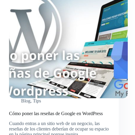
Blog
,
Tips
Cómo poner las reseñas de Google en WordPress
Cuando entras a un sitio web de un negocio, las
reseñas de los clientes deberían de ocupar su espacio
en la página principal porque inspira…