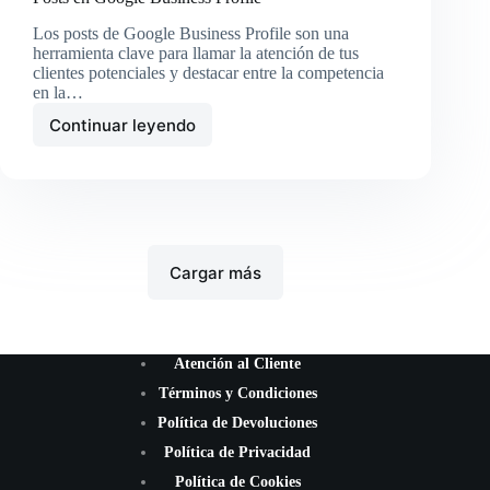
Los posts de Google Business Profile son una
herramienta clave para llamar la atención de tus
clientes potenciales y destacar entre la competencia
en la…
Continuar leyendo
Posts
en
Google
Business
Profile
Cargar más
Atención al Cliente
Términos y Condiciones
Política de Devoluciones
Política de Privacidad
Política de Cookies