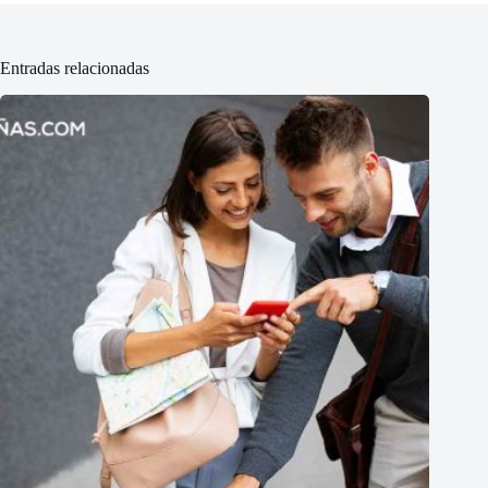
Entradas relacionadas