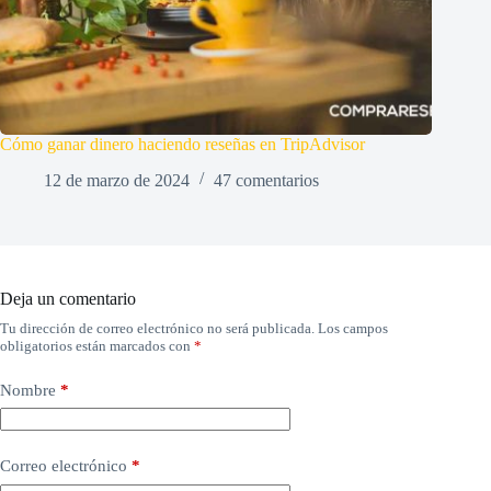
Cómo ganar dinero haciendo reseñas en TripAdvisor
12 de marzo de 2024
47 comentarios
Deja un comentario
Tu dirección de correo electrónico no será publicada.
Los campos
obligatorios están marcados con
*
Nombre
*
Correo electrónico
*