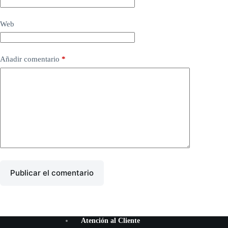
Web
Añadir comentario
*
Publicar el comentario
Atención al Cliente