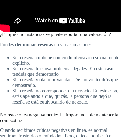
¿En qué circunstancias se puede reportar una valoración?
Puedes
denunciar reseñas
en varias ocasiones:
Si la reseña contiene contenido ofensivo o sexualmente
explícito.
Si la reseña te causa problemas legales. En este caso,
tendrás que demostrarlo.
Si la reseña viola tu privacidad. De nuevo, tendrás que
demostrarlo.
Si la reseña no corresponde a tu negocio. En este caso,
estás apelando a que, quizás, la persona que dejó la
reseña se está equivocando de negocio.
No reacciones negativamente: La importancia de mantener la
compostura
Cuando recibimos críticas negativas en línea, es normal
sentirnos frustrados o enfadados. Pero, chicos, aquí está el