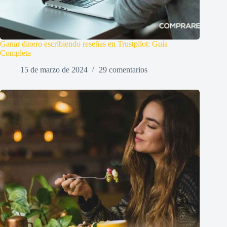
Ganar dinero escribiendo reseñas en Trustpilot: Guía
Completa
15 de marzo de 2024
29 comentarios