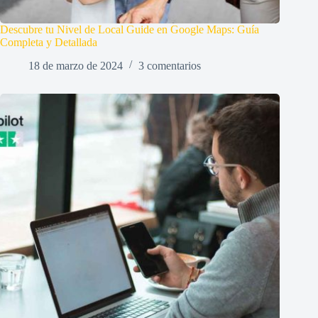
Descubre tu Nivel de Local Guide en Google Maps: Guía
Completa y Detallada
18 de marzo de 2024
3 comentarios