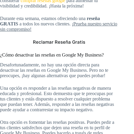
considerar
comprar reseñas google
para aumentar tu
visibilidad y credibilidad. ¡Hasta la próxima!
Durante esta semana, estamos ofreciendo una
reseña
GRATIS
a todos los nuevos clientes.
¡Prueba nuestro servicio
sin compromiso!
Reclamar Reseña Gratis
¿Cómo desactivar las reseñas en Google My Business?
Desafortunadamente, no hay una opción directa para
desactivar las reseñas en Google My Business. Pero no te
preocupes, ¡hay algunas alternativas que puedes probar!
Una opción es responder a las reseñas negativas de manera
educada y profesional. Esto demuestra que te preocupas por
tus clientes y estás dispuesto a resolver cualquier problema
que puedan tener. Además, responder a las reseñas negativas
puede ayudar a contrarrestar su impacto negativo.
Otra opción es fomentar las reseñas positivas. Puedes pedir a
tus clientes satisfechos que dejen una reseña en tu perfil de
Google My Business. Puedes hacerlo a través de redes