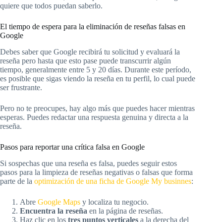
quiere que todos puedan saberlo.
El tiempo de espera para la eliminación de reseñas falsas en
Google
Debes saber que Google recibirá tu solicitud y evaluará la
reseña pero hasta que esto pase puede transcurrir algún
tiempo, generalmente entre 5 y 20 días. Durante este período,
es posible que sigas viendo la reseña en tu perfil, lo cual puede
ser frustrante.
Pero no te preocupes, hay algo más que puedes hacer mientras
esperas. Puedes redactar una respuesta genuina y directa a la
reseña.
Pasos para reportar una crítica falsa en Google
Si sospechas que una reseña es falsa, puedes seguir estos
pasos para la limpieza de reseñas negativas o falsas que forma
parte de la
optimización de una ficha de Google My businnes
:
Abre
Google Maps
y localiza tu negocio.
Encuentra la reseña
en la página de reseñas.
Haz clic en los
tres puntos verticales
a la derecha del