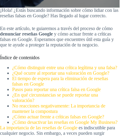
¡Hola! ¿Estás buscando información sobre cómo lidiar con las
reseñas falsas en Google? Has llegado al lugar correcto.
En este artículo, te guiaremos a través del proceso de cómo
denunciar reseñas Google
y cómo actuar frente a críticas
falsas en Google. Esperamos que encuentres útil esta guía y
que te ayude a proteger la reputación de tu negocio.
Índice de contenidos
¿Cómo distinguir entre una crítica legítima y una falsa?
¿Qué ocurre al reportar una valoración en Google?
El tiempo de espera para la eliminación de reseñas
falsas en Google
Pasos para reportar una crítica falsa en Google
¿En qué circunstancias se puede reportar una
valoración?
No reacciones negativamente: La importancia de
mantener la compostura
¿Cómo actuar frente a críticas falsas en Google?
¿Cómo desactivar las reseñas en Google My Business?
La importancia de las reseñas de Google
es indiscutible para
cualquier negocio. Sin embargo, a veces pueden surgir