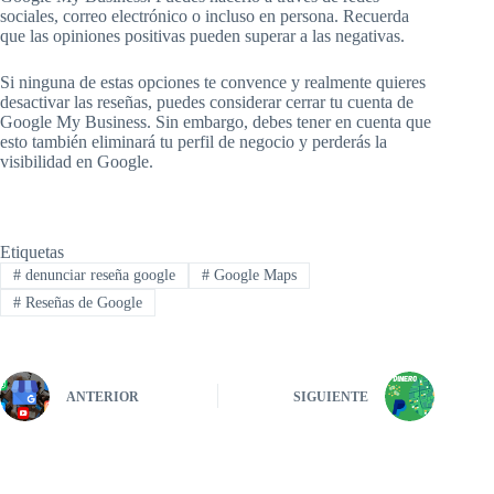
sociales, correo electrónico o incluso en persona. Recuerda
que las opiniones positivas pueden superar a las negativas.
Si ninguna de estas opciones te convence y realmente quieres
desactivar las reseñas, puedes considerar cerrar tu cuenta de
Google My Business. Sin embargo, debes tener en cuenta que
esto también eliminará tu perfil de negocio y perderás la
visibilidad en Google.
Etiquetas
#
denunciar reseña google
#
Google Maps
#
Reseñas de Google
ANTERIOR
SIGUIENTE