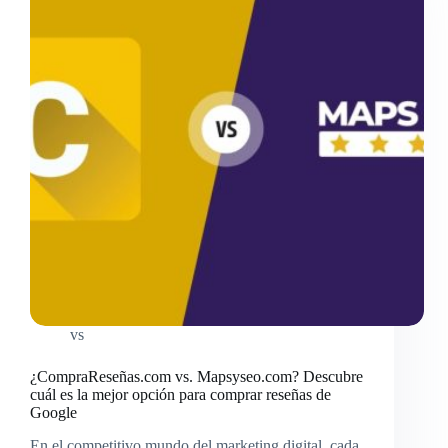
vs
¿CompraReseñas.com vs. Mapsyseo.com? Descubre
cuál es la mejor opción para comprar reseñas de
Google
En el competitivo mundo del marketing digital, cada