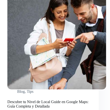
Blog
,
Tips
Descubre tu Nivel de Local Guide en Google Maps:
Guía Completa y Detallada