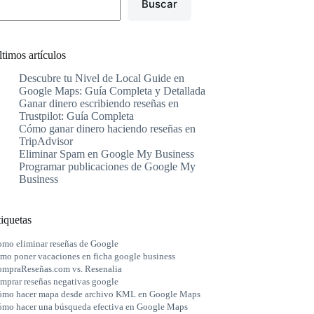
Buscar
timos artículos
Descubre tu Nivel de Local Guide en
Google Maps: Guía Completa y Detallada
Ganar dinero escribiendo reseñas en
Trustpilot: Guía Completa
Cómo ganar dinero haciendo reseñas en
TripAdvisor
Eliminar Spam en Google My Business
Programar publicaciones de Google My
Business
iquetas
mo eliminar reseñas de Google
mo poner vacaciones en ficha google business
mpraReseñas.com vs. Resenalia
mprar reseñas negativas google
mo hacer mapa desde archivo KML en Google Maps
mo hacer una búsqueda efectiva en Google Maps