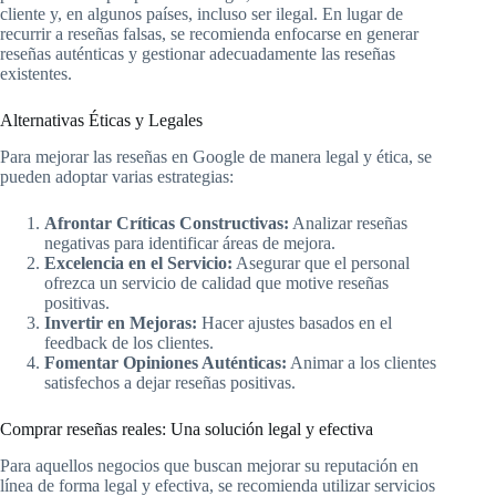
cliente y, en algunos países, incluso ser ilegal. En lugar de
recurrir a reseñas falsas, se recomienda enfocarse en generar
reseñas auténticas y gestionar adecuadamente las reseñas
existentes.
Alternativas Éticas y Legales
Para mejorar las reseñas en Google de manera legal y ética, se
pueden adoptar varias estrategias:
Afrontar Críticas Constructivas:
Analizar reseñas
negativas para identificar áreas de mejora.
Excelencia en el Servicio:
Asegurar que el personal
ofrezca un servicio de calidad que motive reseñas
positivas.
Invertir en Mejoras:
Hacer ajustes basados en el
feedback de los clientes.
Fomentar Opiniones Auténticas:
Animar a los clientes
satisfechos a dejar reseñas positivas.
Comprar reseñas reales: Una solución legal y efectiva
Para aquellos negocios que buscan mejorar su reputación en
línea de forma legal y efectiva, se recomienda utilizar servicios