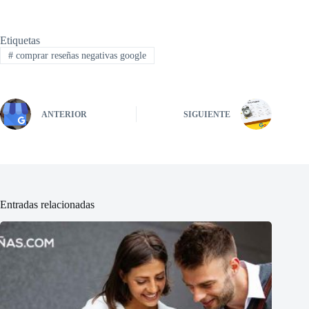
Etiquetas
#
comprar reseñas negativas google
ANTERIOR
SIGUIENTE
Entradas relacionadas