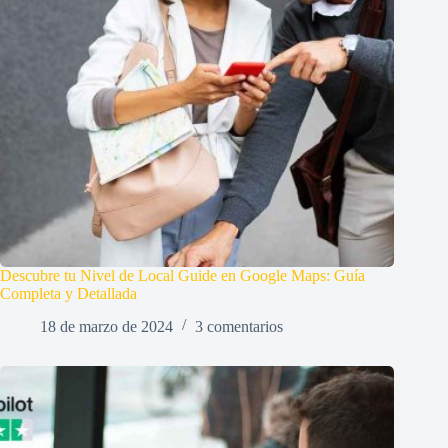
Descubre tu Nivel de Local Guide en Google Maps: Guía
Completa y Detallada
18 de marzo de 2024
3 comentarios