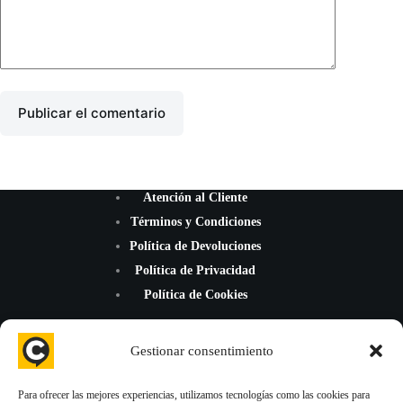
Publicar el comentario
Atención al Cliente
Términos y Condiciones
Política de Devoluciones
Política de Privacidad
Política de Cookies
Gestionar consentimiento
Para ofrecer las mejores experiencias, utilizamos tecnologías como las cookies para