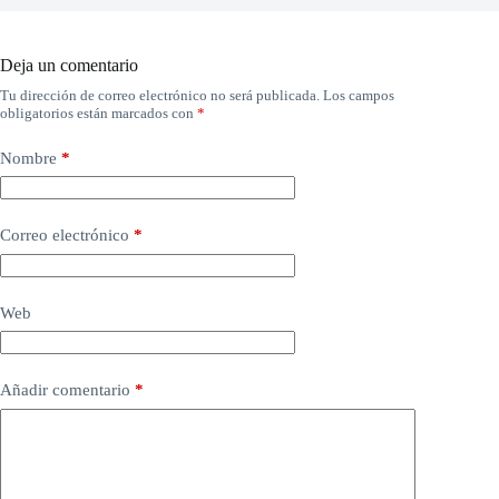
Deja un comentario
Tu dirección de correo electrónico no será publicada.
Los campos
obligatorios están marcados con
*
Nombre
*
Correo electrónico
*
Web
Añadir comentario
*