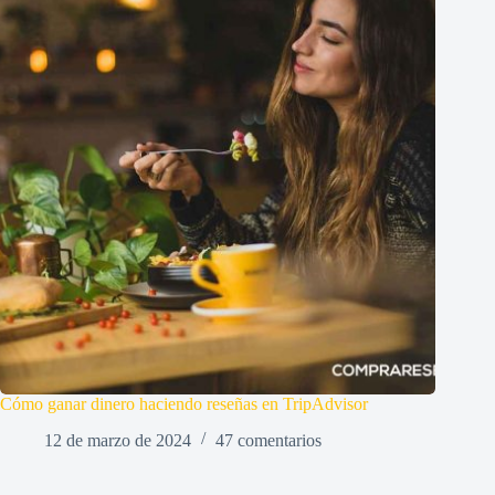
Cómo ganar dinero haciendo reseñas en TripAdvisor
12 de marzo de 2024
47 comentarios