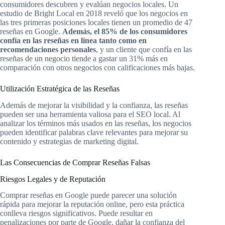
consumidores descubren y evalúan negocios locales. Un
estudio de Bright Local en 2018 reveló que los negocios en
las tres primeras posiciones locales tienen un promedio de 47
reseñas en Google.
Además, el 85% de los consumidores
confía en las reseñas en línea tanto como en
recomendaciones personales
, y un cliente que confía en las
reseñas de un negocio tiende a gastar un 31% más en
comparación con otros negocios con calificaciones más bajas.
Utilización Estratégica de las Reseñas
Además de mejorar la visibilidad y la confianza, las reseñas
pueden ser una herramienta valiosa para el SEO local. Al
analizar los términos más usados en las reseñas, los negocios
pueden identificar palabras clave relevantes para mejorar su
contenido y estrategias de marketing digital.
Las Consecuencias de Comprar Reseñas Falsas
Riesgos Legales y de Reputación
Comprar reseñas en Google puede parecer una solución
rápida para mejorar la reputación online, pero esta práctica
conlleva riesgos significativos. Puede resultar en
penalizaciones por parte de Google, dañar la confianza del