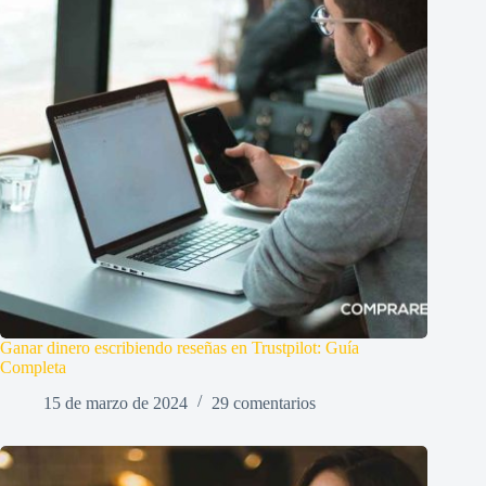
Ganar dinero escribiendo reseñas en Trustpilot: Guía
Completa
15 de marzo de 2024
29 comentarios