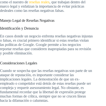
como el nuestro de
reseñas reales
, que trabajan dentro del
marco legal y enfatizan la importancia de evitar prácticas
desleales como las reseñas negativas falsas.
Manejo Legal de Reseñas Negativas
Identificación y Denuncia
En casos donde un negocio enfrenta reseñas negativas injustas
o falsas, es crucial primero identificar si estas reseñas violan
las políticas de Google. Google permite a los negocios
reportar reseñas que consideren inapropiadas para su revisión
y posible eliminación.
Consideraciones Legales
Cuando se sospecha que las reseñas negativas son parte de un
ataque de reputación, es importante considerar las
implicaciones legales. La demostración de que un ex-
empleado o competidor está detrás de estas reseñas puede ser
compleja y requerir asesoramiento legal. No obstante, es
fundamental recordar que la libertad de expresión protege
muchas formas de crítica, siempre que no se crucen líneas
hacia la difamación o calumnias.