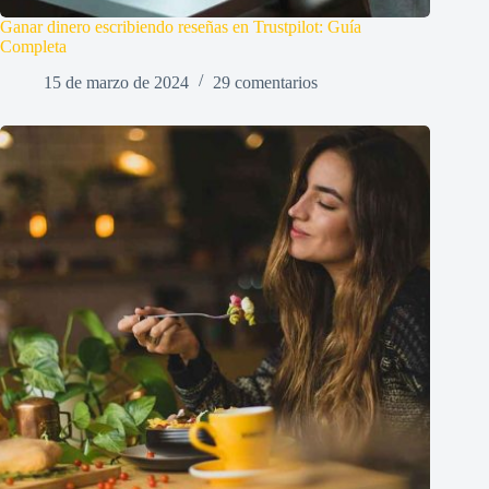
Ganar dinero escribiendo reseñas en Trustpilot: Guía
Completa
15 de marzo de 2024
29 comentarios