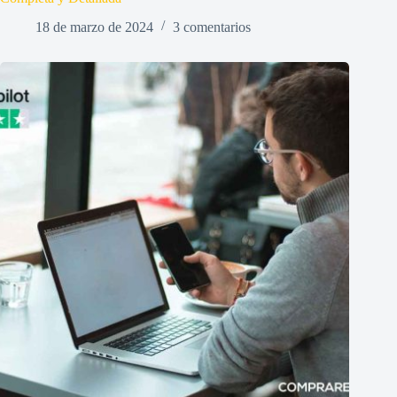
18 de marzo de 2024
3 comentarios