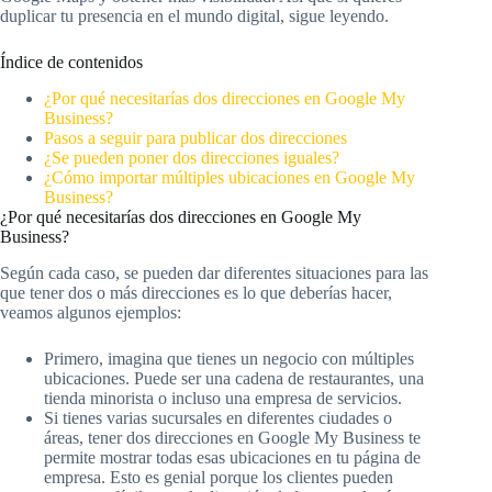
duplicar tu presencia en el mundo digital, sigue leyendo.
Índice de contenidos
¿Por qué necesitarías dos direcciones en Google My
Business?
Pasos a seguir para publicar dos direcciones
¿Se pueden poner dos direcciones iguales?
¿Cómo importar múltiples ubicaciones en Google My
Business?
¿Por qué necesitarías dos direcciones en Google My
Business?
Según cada caso, se pueden dar diferentes situaciones para las
que tener dos o más direcciones es lo que deberías hacer,
veamos algunos ejemplos:
Primero, imagina que tienes un negocio con múltiples
ubicaciones. Puede ser una cadena de restaurantes, una
tienda minorista o incluso una empresa de servicios.
Si tienes varias sucursales en diferentes ciudades o
áreas, tener dos direcciones en Google My Business te
permite mostrar todas esas ubicaciones en tu página de
empresa. Esto es genial porque los clientes pueden