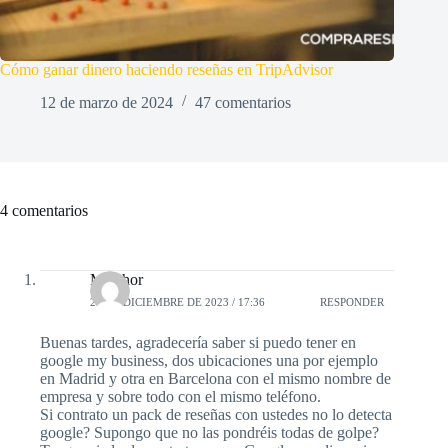
Cómo ganar dinero haciendo reseñas en TripAdvisor
12 de marzo de 2024
47 comentarios
4 comentarios
Melchor
21 DE DICIEMBRE DE 2023 / 17:36
RESPONDER
Buenas tardes, agradecería saber si puedo tener en
google my business, dos ubicaciones una por ejemplo
en Madrid y otra en Barcelona con el mismo nombre de
empresa y sobre todo con el mismo teléfono.
Si contrato un pack de reseñas con ustedes no lo detecta
google? Supongo que no las pondréis todas de golpe?