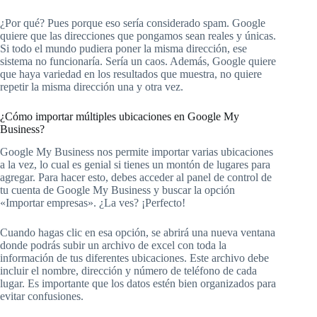
¿Por qué? Pues porque eso sería considerado spam. Google
quiere que las direcciones que pongamos sean reales y únicas.
Si todo el mundo pudiera poner la misma dirección, ese
sistema no funcionaría. Sería un caos. Además, Google quiere
que haya variedad en los resultados que muestra, no quiere
repetir la misma dirección una y otra vez.
¿Cómo importar múltiples ubicaciones en Google My
Business?
Google My Business nos permite importar varias ubicaciones
a la vez, lo cual es genial si tienes un montón de lugares para
agregar. Para hacer esto, debes acceder al panel de control de
tu cuenta de Google My Business y buscar la opción
«Importar empresas». ¿La ves? ¡Perfecto!
Cuando hagas clic en esa opción, se abrirá una nueva ventana
donde podrás subir un archivo de excel con toda la
información de tus diferentes ubicaciones. Este archivo debe
incluir el nombre, dirección y número de teléfono de cada
lugar. Es importante que los datos estén bien organizados para
evitar confusiones.