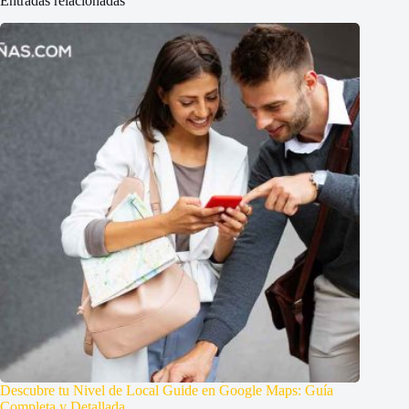
Entradas relacionadas
Descubre tu Nivel de Local Guide en Google Maps: Guía
Completa y Detallada