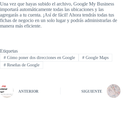
Una vez que hayas subido el archivo, Google My Business
importará automáticamente todas las ubicaciones y las
agregarás a tu cuenta. ¡Así de fácil! Ahora tendrás todas tus
fichas de negocio en un solo lugar y podrás administrarlas de
manera más eficiente.
Etiquetas
#
Cómo poner dos direcciones en Google
#
Google Maps
#
Reseñas de Google
ANTERIOR
SIGUIENTE