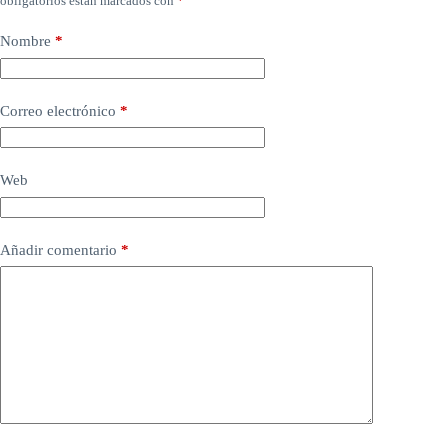
obligatorios están marcados con
*
Nombre
*
Correo electrónico
*
Web
Añadir comentario
*