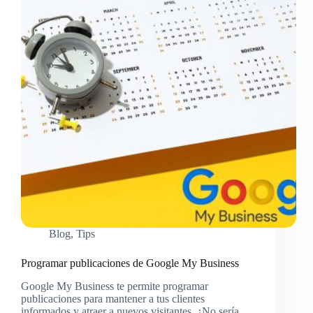
Blog
,
Tips
Programar publicaciones de Google My Business
Google My Business te permite programar
publicaciones para mantener a tus clientes
informados y atraer a nuevos visitantes. ¿No sería