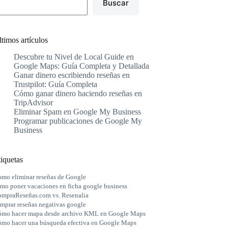
Buscar
timos artículos
Descubre tu Nivel de Local Guide en
Google Maps: Guía Completa y Detallada
Ganar dinero escribiendo reseñas en
Trustpilot: Guía Completa
Cómo ganar dinero haciendo reseñas en
TripAdvisor
Eliminar Spam en Google My Business
Programar publicaciones de Google My
Business
iquetas
mo eliminar reseñas de Google
mo poner vacaciones en ficha google business
mpraReseñas.com vs. Resenalia
mprar reseñas negativas google
mo hacer mapa desde archivo KML en Google Maps
mo hacer una búsqueda efectiva en Google Maps