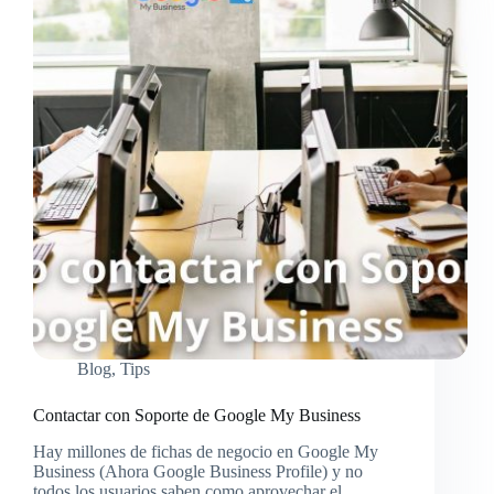
Blog
,
Tips
Contactar con Soporte de Google My Business
Hay millones de fichas de negocio en Google My
Business (Ahora Google Business Profile) y no
todos los usuarios saben como aprovechar el