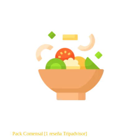
Pack Comensal [1 reseña Tripadvisor]